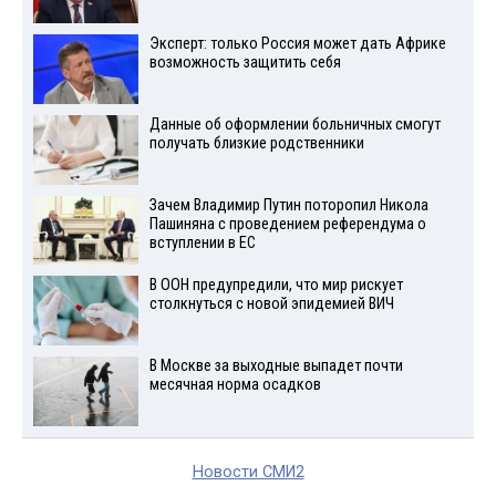
Эксперт: только Россия может дать Африке
возможность защитить себя
Данные об оформлении больничных смогут
получать близкие родственники
Зачем Владимир Путин поторопил Никола
Пашиняна с проведением референдума о
вступлении в ЕС
В ООН предупредили, что мир рискует
столкнуться с новой эпидемией ВИЧ
В Москве за выходные выпадет почти
месячная норма осадков
Новости СМИ2