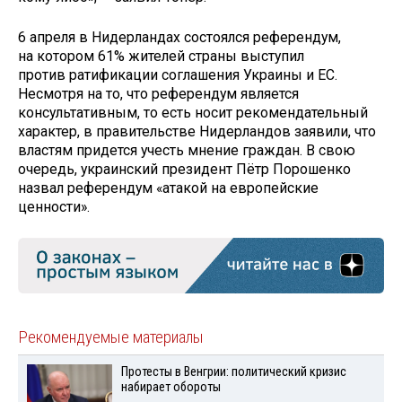
6 апреля в Нидерландах состоялся референдум,
на котором 61% жителей страны выступил
против ратификации соглашения Украины и ЕС.
Несмотря на то, что референдум является
консультативным, то есть носит рекомендательный
характер, в правительстве Нидерландов заявили, что
властям придется учесть мнение граждан. В свою
очередь, украинский президент Пётр Порошенко
назвал референдум «атакой на европейские
ценности».
Рекомендуемые материалы
Протесты в Венгрии: политический кризис
набирает обороты