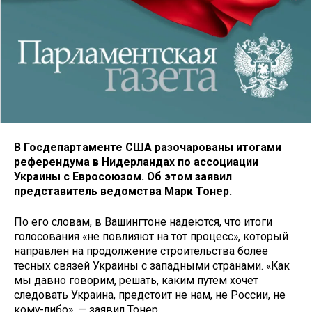
В Госдепартаменте США разочарованы итогами
референдума в Нидерландах по ассоциации
Украины с Евросоюзом. Об этом заявил
представитель ведомства Марк Тонер.
По его словам, в Вашингтоне надеются, что итоги
голосования «не повлияют на тот процесс», который
направлен на продолжение строительства более
тесных связей Украины с западными странами. «Как
мы давно говорим, решать, каким путем хочет
следовать Украина, предстоит не нам, не России, не
кому-либо», — заявил Тонер.