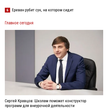
Ереван рубит сук, на котором сидит
6
Главное сегодня
Сергей Кравцов: Школам поможет конструктор
программ для внеурочной деятельности