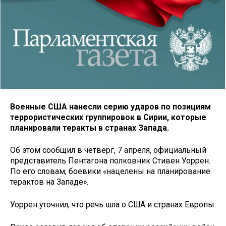
Военные США нанесли серию ударов по позициям
террористических группировок в Сирии, которые
планировали теракты в странах Запада.
Об этом сообщил в четверг, 7 апреля, официальный
представитель Пентагона полковник Стивен Уоррен.
По его словам, боевики «нацелены на планирование
терактов на Западе».
Уоррен уточнил, что речь шла о США и странах Европы.