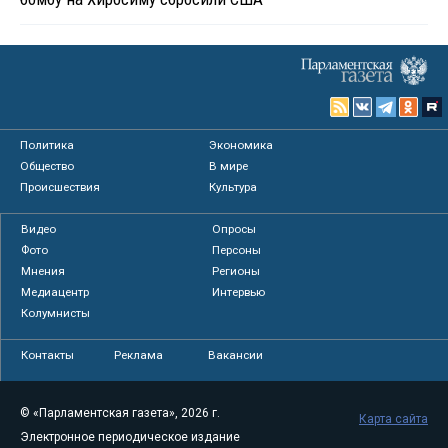
Политика
Экономика
Общество
В мире
Происшествия
Культура
Видео
Опросы
Фото
Персоны
Мнения
Регионы
Медиацентр
Интервью
Колумнисты
Контакты
Реклама
Вакансии
© «Парламентская газета», 2026 г.
Карта сайта
Электронное периодическое издание