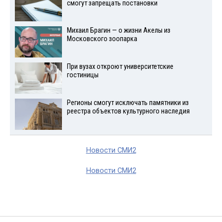
смогут запрещать постановки
Михаил Брагин — о жизни Акелы из
Московского зоопарка
При вузах откроют университетские
гостиницы
Регионы смогут исключать памятники из
реестра объектов культурного наследия
Новости СМИ2
Новости СМИ2