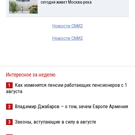
сегодня живет Москва-река
Новости СМИ2
Новости СМИ2
Интересное за неделю
Как изменятся пенсии работающих пенсионеров с 1
1
августа
Владимир Джабаров — о том, зачем Европе Армения
2
Законы, вступающие в силу в августе
3