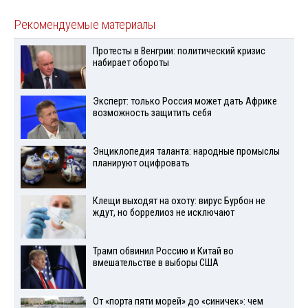
Рекомендуемые материалы
Протесты в Венгрии: политический кризис
набирает обороты
Эксперт: только Россия может дать Африке
возможность защитить себя
Энциклопедия таланта: народные промыслы
планируют оцифровать
Клещи выходят на охоту: вирус Бурбон не
ждут, но боррелиоз не исключают
Трамп обвинил Россию и Китай во
вмешательстве в выборы США
От «порта пяти морей» до «синичек»: чем