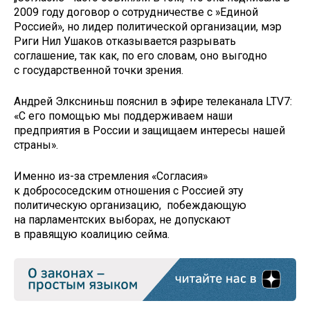
2009 году договор о сотрудничестве с »Единой
Россией», но лидер политической организации, мэр
Риги Нил Ушаков отказывается разрывать
соглашение, так как, по его словам, оно выгодно
с государственной точки зрения.
Андрей Элксниньш пояснил в эфире телеканала LTV7:
«С его помощью мы поддерживаем наши
предприятия в России и защищаем интересы нашей
страны».
Именно из-за стремления «Согласия»
к добрососедским отношения с Россией эту
политическую организацию, побеждающую
на парламентских выборах, не допускают
в правящую коалицию сейма.