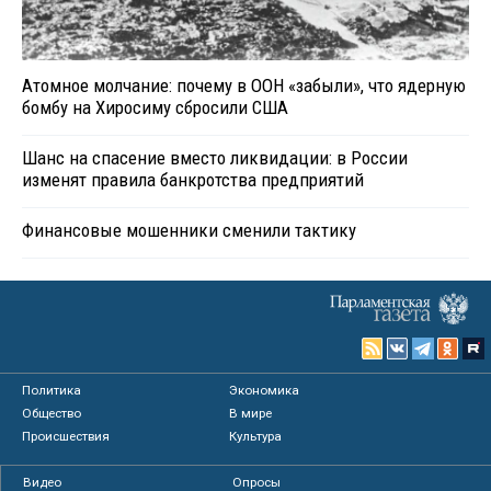
Атомное молчание: почему в ООН «забыли», что ядерную
бомбу на Хиросиму сбросили США
Шанс на спасение вместо ликвидации: в России
изменят правила банкротства предприятий
Финансовые мошенники сменили тактику
Политика
Экономика
Общество
В мире
Происшествия
Культура
Видео
Опросы