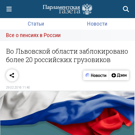
Статьи
Новости
Все о пенсиях в России
Во Львовской области заблокировано
более 20 российских грузовиков
29.02.2016 11:40