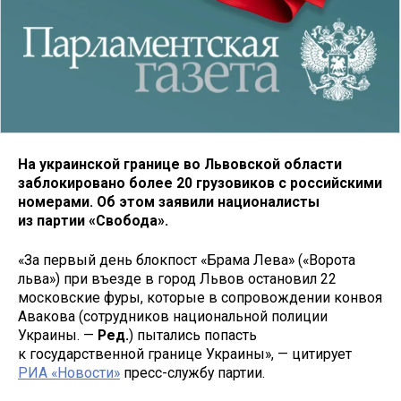
На украинской границе во Львовской области
заблокировано более 20 грузовиков с российскими
номерами. Об этом заявили националисты
из партии «Свобода».
«За первый день блокпост «Брама Лева» («Ворота
льва») при въезде в город Львов остановил 22
московские фуры, которые в сопровождении конвоя
Авакова (сотрудников национальной полиции
Украины. —
Ред.
) пытались попасть
к государственной границе Украины», — цитирует
РИА «Новости»
пресс-службу партии.