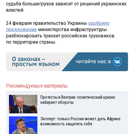
судьба большегрузов зависит от решений украинских
властей.
24 февраля правительство Украины
одобрило
предложение
министерства инфраструктуры
разблокировать транзит российских грузовиков
по территории страны.
Рекомендуемые материалы
Протесты в Венгрии: политический кризис
набирает обороты
Эксперт: только Россия может дать Африке
возможность защитить себя