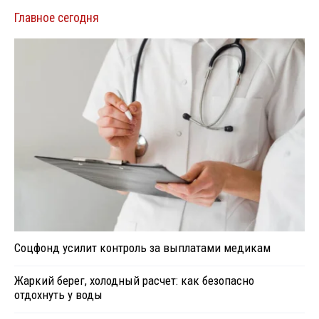
Главное сегодня
Соцфонд усилит контроль за выплатами медикам
Жаркий берег, холодный расчет: как безопасно
отдохнуть у воды