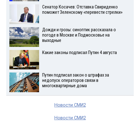
Сенатор Косачев: Отставка Свириденко
поможет Зеленскому «перевести стрелки»
Дожди и грозы: синоптик рассказала о
погоде в Москве и Подмосковье на
выходные
Какие законы подписал Путин 4 августа
Путин подписал закон о штрафах за
недопуск операторов связи в
многоквартирные дома
Новости СМИ2
Новости СМИ2