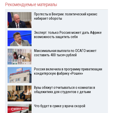
Рекомендуемые материалы
Протесты в Венгрии: политический кризис
набирает обороты
Эксперт: только Россия может дать Африке
возможность защитить себя
Максимальная выплата по ОСАГО может
составить 400 тысяч рублей
Россия включила в программу приватизации
кондитерскую фабрику «Рошен»
Вузы обяжут отчитываться о комнатах в
общежитиях для студентов с детьми
Что будет в сумке у врача скорой