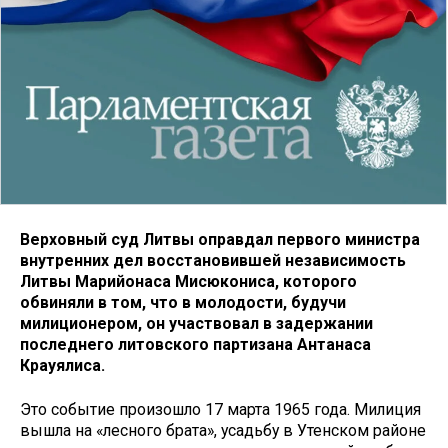
Верховный суд Литвы оправдал первого министра
внутренних дел восстановившей независимость
Литвы Марийонаса Мисюкониса, которого
обвиняли в том, что в молодости, будучи
милиционером, он участвовал в задержании
последнего литовского партизана Антанаса
Крауялиса.
Это событие произошло 17 марта 1965 года. Милиция
вышла на «лесного брата», усадьбу в Утенском районе