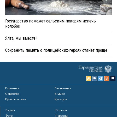
Государство поможет сельским пекарям испечь
колобок
Ялта, мы вместе!
Сохранить память о полицейских-героях станет проще
Политика
Экономика
Общество
В мире
Происшествия
Культура
Видео
Опросы
Фото
Персоны