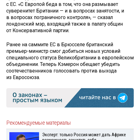
с ЕС. «С Европой беда в том, что она размывает
суверенитет Британии — и в вопросах занятости, и
в вопросах пограничного контроля», — сказал
лондонский мэр, входящий также в палату общин
от Консервативной партии.
Ранее на саммите ЕС в Брюсселе британский
премьер-министр смог добиться новых условий
специального статуса Великобритании в европейском
объединении. Теперь Кэмерон обещает убедить
соотечественников голосовать против выхода
из Евросоюза.
Рекомендуемые материалы
Эксперт: только Россия может дать Африке