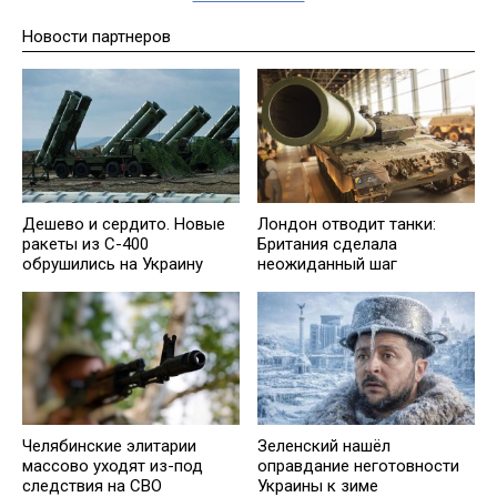
Новости партнеров
Дешево и сердито. Новые
Лондон отводит танки:
ракеты из С-400
Британия сделала
обрушились на Украину
неожиданный шаг
Челябинские элитарии
Зеленский нашёл
массово уходят из-под
оправдание неготовности
следствия на СВО
Украины к зиме