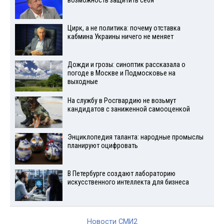
возможность защитить себя
Цирк, а не политика: почему отставка
кабмина Украины ничего не меняет
Дожди и грозы: синоптик рассказала о
погоде в Москве и Подмосковье на
выходные
На службу в Росгвардию не возьмут
кандидатов с заниженной самооценкой
Энциклопедия таланта: народные промыслы
планируют оцифровать
В Петербурге создают лабораторию
искусственного интеллекта для бизнеса
Новости СМИ2