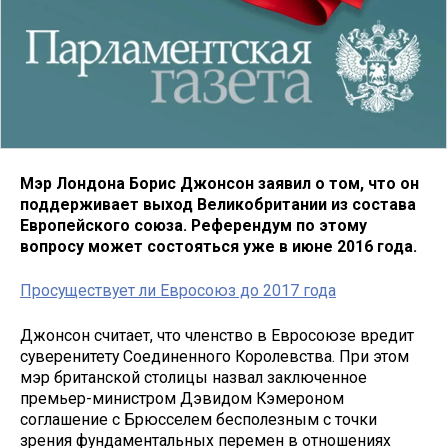
Мэр Лондона Борис Джонсон заявил о том, что он
поддерживает выход Великобритании из состава
Европейского союза. Референдум по этому
вопросу может состояться уже в июне 2016 года.
Просуществует ли Евросоюз до 2017 года
Джонсон считает, что членство в Евросоюзе вредит
суверенитету Соединенного Королевства. При этом
мэр британской столицы назвал заключенное
премьер-министром Дэвидом Кэмероном
соглашение с Брюсселем бесполезным с точки
зрения фундаментальных перемен в отношениях