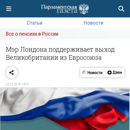
Статьи
Новости
Все о пенсиях в России
Мэр Лондона поддерживает выход
Великобритании из Евросоюза
22.02.2016 14:07