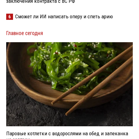
заключения контракта с ВС РФ
Сможет ли ИИ написать оперу и спеть арию
6
Главное сегодня
Паровые котлетки с водорослями на обед и запеканка