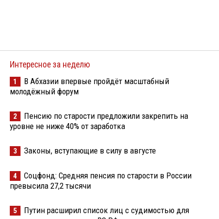
Интересное за неделю
В Абхазии впервые пройдёт масштабный
1
молодёжный форум
Пенсию по старости предложили закрепить на
2
уровне не ниже 40% от заработка
Законы, вступающие в силу в августе
3
Соцфонд: Средняя пенсия по старости в России
4
превысила 27,2 тысячи
Путин расширил список лиц с судимостью для
5