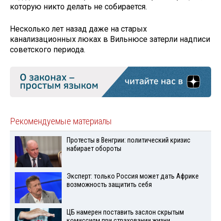
которую никто делать не собирается.
Несколько лет назад даже на старых
канализационных люках в Вильнюсе затерли надписи
советского периода.
Рекомендуемые материалы
Протесты в Венгрии: политический кризис
набирает обороты
Эксперт: только Россия может дать Африке
возможность защитить себя
ЦБ намерен поставить заслон скрытым
комиссиям при страховании жизни