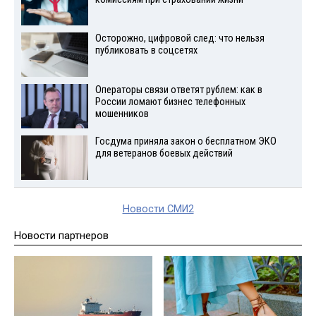
Осторожно, цифровой след: что нельзя
публиковать в соцсетях
Операторы связи ответят рублем: как в
России ломают бизнес телефонных
мошенников
Госдума приняла закон о бесплатном ЭКО
для ветеранов боевых действий
Новости СМИ2
Новости партнеров