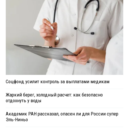
Соцфонд усилит контроль за выплатами медикам
Жаркий берег, холодный расчет: как безопасно
отдохнуть у воды
Академик РАН рассказал, опасен ли для России супер
Эль-Ниньо