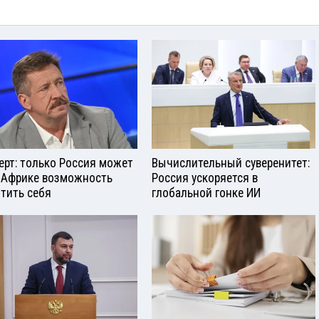
ерт: только Россия может
Вычислительный суверенитет:
 Африке возможность
Россия ускоряется в
тить себя
глобальной гонке ИИ