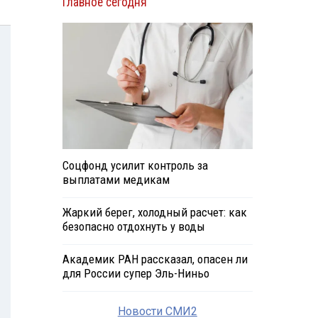
Главное сегодня
Соцфонд усилит контроль за
выплатами медикам
Жаркий берег, холодный расчет: как
безопасно отдохнуть у воды
Академик РАН рассказал, опасен ли
для России супер Эль-Ниньо
Новости СМИ2