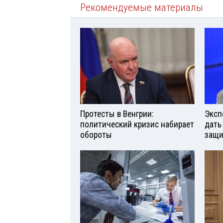
Рекомендуемые материалы
Протесты в Венгрии:
Эксп
политический кризис набирает
дать
обороты
защи