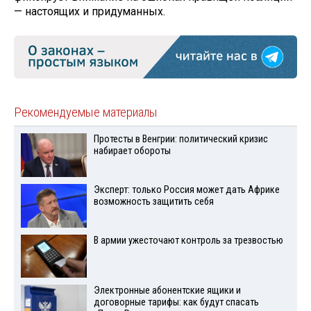
— настоящих и придуманных.
Рекомендуемые материалы
Протесты в Венгрии: политический кризис
набирает обороты
Эксперт: только Россия может дать Африке
возможность защитить себя
В армии ужесточают контроль за трезвостью
Электронные абонентские ящики и
договорные тарифы: как будут спасать