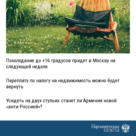
Похолодание до +16 градусов придет в Москву на
следующей неделе
Переплату по налогу на недвижимость можно будет
вернуть
Усидеть на двух стульях: станет ли Армения новой
«анти-Россией»?