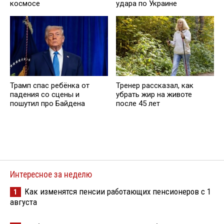
космосе
удара по Украине
Трамп спас ребёнка от
Тренер рассказал, как
падения со сцены и
убрать жир на животе
пошутил про Байдена
после 45 лет
Интересное за неделю
Как изменятся пенсии работающих пенсионеров с 1
1
августа