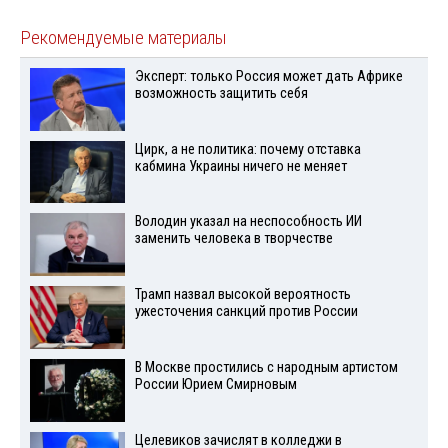
Рекомендуемые материалы
Эксперт: только Россия может дать Африке
возможность защитить себя
Цирк, а не политика: почему отставка
кабмина Украины ничего не меняет
Володин указал на неспособность ИИ
заменить человека в творчестве
Трамп назвал высокой вероятность
ужесточения санкций против России
В Москве простились с народным артистом
России Юрием Смирновым
Целевиков зачислят в колледжи в