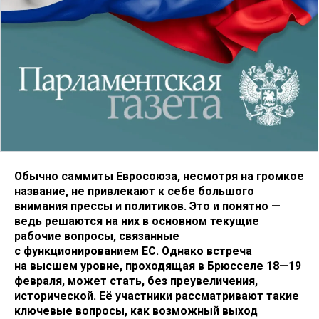
Обычно саммиты Евросоюза, несмотря на громкое
название, не привлекают к себе большого
внимания прессы и политиков. Это и понятно —
ведь решаются на них в основном текущие
рабочие вопросы, связанные
с функционированием ЕС. Однако встреча
на высшем уровне, проходящая в Брюсселе 18—19
февраля, может стать, без преувеличения,
исторической. Её участники рассматривают такие
ключевые вопросы, как возможный выход