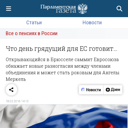
Статьи
Новости
Все о пенсиях в России
Что день грядущий для ЕС готовит…
Открывающийся в Брюсселе саммит Евросоюза
обнажает новые разногласия между членами
объединения и может стать роковым для Ангелы
Меркель
18.02.2016 14:13