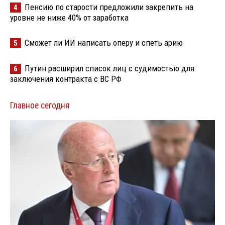
Пенсию по старости предложили закрепить на
4
уровне не ниже 40% от заработка
Сможет ли ИИ написать оперу и спеть арию
5
Путин расширил список лиц с судимостью для
6
заключения контракта с ВС РФ
Главное сегодня