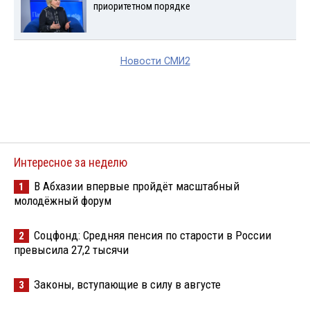
приоритетном порядке
Новости СМИ2
Интересное за неделю
В Абхазии впервые пройдёт масштабный
1
молодёжный форум
Соцфонд: Средняя пенсия по старости в России
2
превысила 27,2 тысячи
Законы, вступающие в силу в августе
3