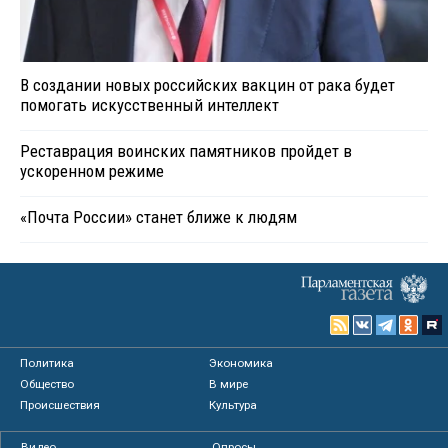
В создании новых российских вакцин от рака будет
помогать искусственный интеллект
Реставрация воинских памятников пройдет в
ускоренном режиме
«Почта России» станет ближе к людям
Политика
Экономика
Общество
В мире
Происшествия
Культура
Видео
Опросы