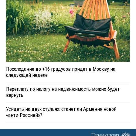
Похолодание до +16 градусов придет в Москву на
следующей неделе
Переплату по налогу на недвижимость можно будет
вернуть
Усидеть на двух стульях: станет ли Армения новой
«анти-Россией»?