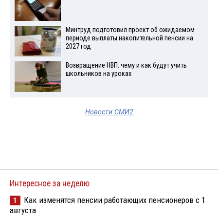
Минтруд подготовил проект об ожидаемом
периоде выплаты накопительной пенсии на
2027 год
Возвращение НВП: чему и как будут учить
школьников на уроках
Новости СМИ2
Интересное за неделю
Как изменятся пенсии работающих пенсионеров с 1
1
августа