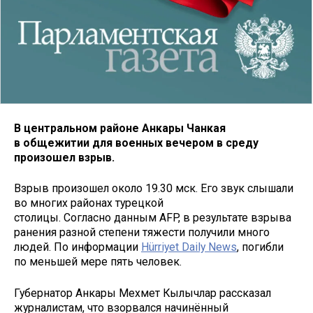
В центральном районе Анкары Чанкая
в общежитии для военных
вечером в среду
произошел взрыв.
Взрыв произошел около 19.30 мск. Его звук слышали
во многих районах турецкой
столицы. Согласно данным AFP, в результате взрыва
ранения разной степени тяжести получили много
людей. По информации
Hürriyet Daily News
, погибли
по меньшей мере пять человек.
Губернатор Анкары Мехмет Кылычлар рассказал
журналистам, что взорвался начинённый