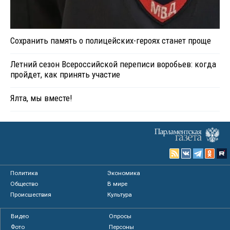
Сохранить память о полицейских-героях станет проще
Летний сезон Всероссийской переписи воробьев: когда
пройдет, как принять участие
Ялта, мы вместе!
Политика
Экономика
Общество
В мире
Происшествия
Культура
Видео
Опросы
Фото
Персоны