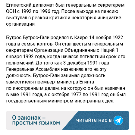
Египетский дипломат был генеральным секретарём
ООН с 1992 по 1996 год. После выхода на пенсию
выступал с резкой критикой некоторых инициатив
организации.
Бутрос Бутрос-Гали родился в Каире 14 ноября 1922
года в семье коптов. Он стал шестым генеральным
секретарем Организации Объединенных Наций 1
января 1992 года, когда начался пятилетний срок его
полномочий. До того как 3 декабря 1991 года
Генеральная Ассамблея назначила его на эту
должность, Бутрос-Гали занимал должность
заместителя премьер-министра Египта
по иностранным делам, на которую он был назначен
в мае 1991 года, а с октября 1977 по 1991 год он был
государственным министром иностранных дел.