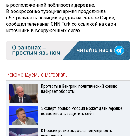
в расположенной поблизости деревне.
В воскресенье турецкая армия продолжила
обстреливать позиции курдов на севере Сирии,
сообщил телеканал CNN Türk со ссылкой на свои
источники в вооружённых силах.
Рекомендуемые материалы
Протесты в Венгрии: политический кризис
набирает обороты
Эксперт: только Россия может дать Африке
возможность защитить себя
В России резко выросла популярность
нейросетей