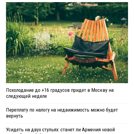
Похолодание до +16 градусов придет в Москву на
следующей неделе
Переплату по налогу на недвижимость можно будет
вернуть
Усидеть на двух стульях: станет ли Армения новой