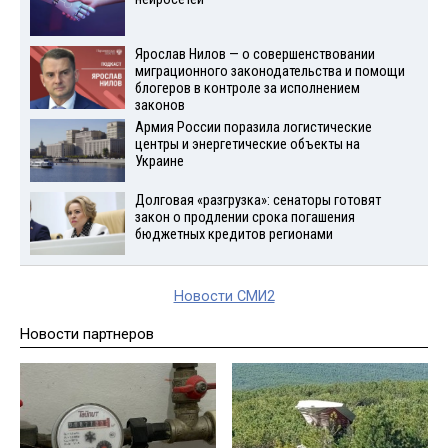
Ярослав Нилов — о совершенствовании
миграционного законодательства и помощи
блогеров в контроле за исполнением
законов
Армия России поразила логистические
центры и энергетические объекты на
Украине
Долговая «разгрузка»: сенаторы готовят
закон о продлении срока погашения
бюджетных кредитов регионами
Новости СМИ2
Новости партнеров