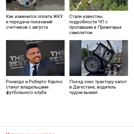
Как изменится оплата ЖКУ
Стали известны
и передача показаний
подробности ЧП с
счетчиков с августа
пропавшим в Приангарье
самолетом
Роналдо и Роберто Карлос
Поезд снес трактору капот
станут владельцами
в Дагестане, водитель
футбольного клуба
чудом выжил