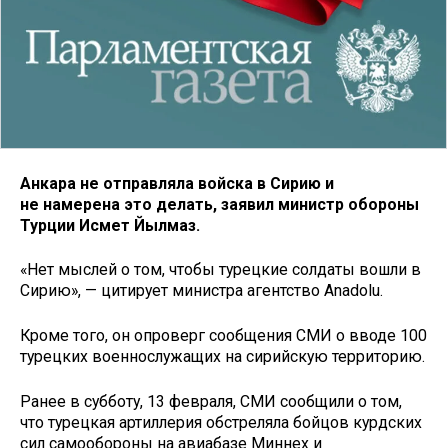
Анкара не отправляла войска в Сирию и
не намерена это делать, заявил министр обороны
Турции Исмет Йылмаз.
«Нет мыслей о том, чтобы турецкие солдаты вошли в
Сирию», — цитирует министра агентство Anadolu.
Кроме того, он опроверг сообщения СМИ о вводе 100
турецких военнослужащих на сирийскую территорию.
Ранее в субботу, 13 февраля, СМИ сообщили о том,
что турецкая артиллерия обстреляла бойцов курдских
сил самообороны на авиабазе Миннех и