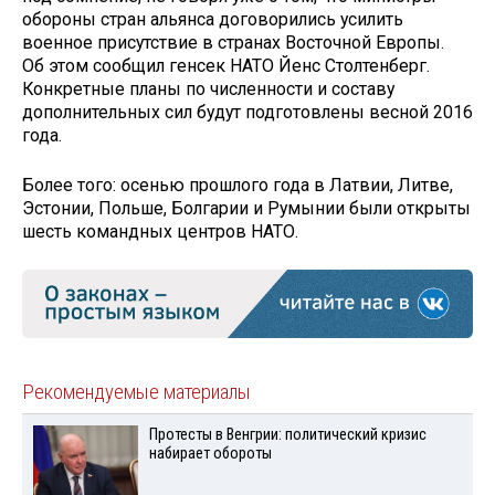
обороны стран альянса договорились усилить
военное присутствие в странах Восточной Европы.
Об этом сообщил генсек НАТО Йенс Столтенберг.
Конкретные планы по численности и составу
дополнительных сил будут подготовлены весной 2016
года.
Более того: осенью прошлого года в Латвии, Литве,
Эстонии, Польше, Болгарии и Румынии были открыты
шесть командных центров НАТО.
Рекомендуемые материалы
Протесты в Венгрии: политический кризис
набирает обороты