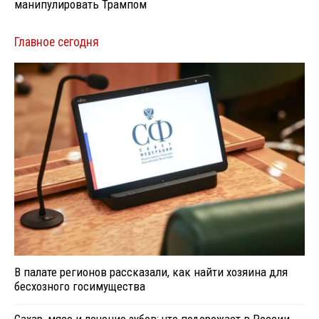
манипулировать Трампом
Главное сегодня
В палате регионов рассказали, как найти хозяина для
бесхозного госимущества