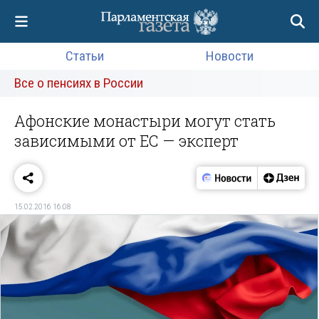
Статьи
Новости
Все о пенсиях в России
Афонские монастыри могут стать
зависимыми от ЕС — эксперт
15.02.2016 16:08