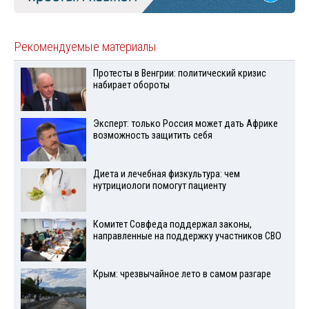
Рекомендуемые материалы
Протесты в Венгрии: политический кризис
набирает обороты
Эксперт: только Россия может дать Африке
возможность защитить себя
Диета и лечебная физкультура: чем
нутрициологи помогут пациенту
Комитет Совфеда поддержал законы,
направленные на поддержку участников СВО
Крым: чрезвычайное лето в самом разгаре