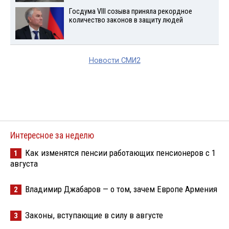
Госдума VIII созыва приняла рекордное
количество законов в защиту людей
Новости СМИ2
Интересное за неделю
Как изменятся пенсии работающих пенсионеров с 1
1
августа
Владимир Джабаров — о том, зачем Европе Армения
2
Законы, вступающие в силу в августе
3