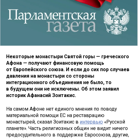
Некоторые монастыри Святой горы — греческого
Афона — получают финансовую помощь
от Европейского союза. И если до сих пор случаев
давления на монастыри со стороны
интеграционного объединения не было, то
в будущем они не исключены. Об этом заявил
историк Афанасий Зоитакис.
На самом Афоне нет единого мнения по поводу
материальной помощи ЕС на реставрацию
монастырей, сказал Зоитакис в
интервью
«Русской
планете». Часть религиозных общин не видит ничего
предосудительного в поддержке Евросоюза, другие,