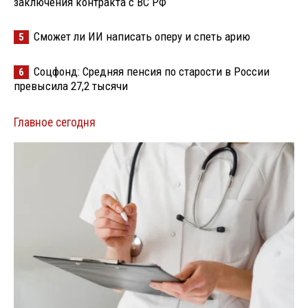
заключения контракта с ВС РФ
Сможет ли ИИ написать оперу и спеть арию
5
Соцфонд: Средняя пенсия по старости в России
6
превысила 27,2 тысячи
Главное сегодня