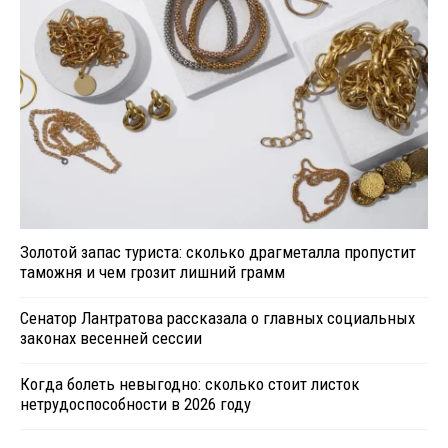
Золотой запас туриста: сколько драгметалла пропустит
таможня и чем грозит лишний грамм
Сенатор Лантратова рассказала о главных социальных
законах весенней сессии
Когда болеть невыгодно: сколько стоит листок
нетрудоспособности в 2026 году