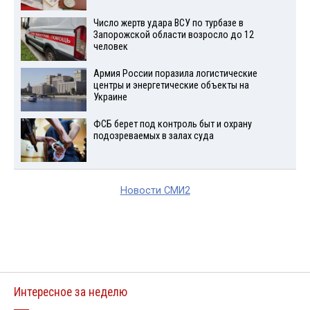
Число жертв удара ВСУ по турбазе в
Запорожской области возросло до 12
человек
Армия России поразила логистические
центры и энергетические объекты на
Украине
ФСБ берет под контроль быт и охрану
подозреваемых в залах суда
Новости СМИ2
Интересное за неделю