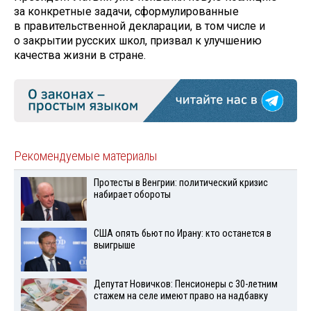
за конкретные задачи, сформулированные
в правительственной декларации, в том числе и
о закрытии русских школ, призвал к улучшению
качества жизни в стране.
Рекомендуемые материалы
Протесты в Венгрии: политический кризис
набирает обороты
США опять бьют по Ирану: кто останется в
выигрыше
Депутат Новичков: Пенсионеры с 30-летним
стажем на селе имеют право на надбавку