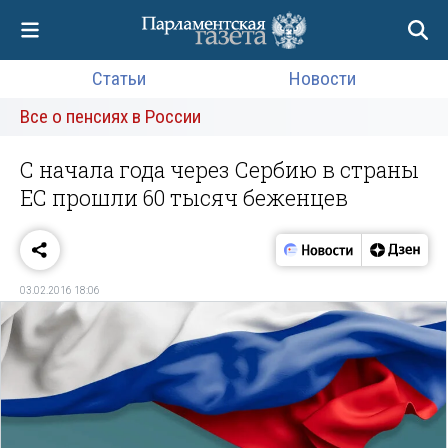
Статьи
Новости
Все о пенсиях в России
С начала года через Сербию в страны
ЕС прошли 60 тысяч беженцев
03.02.2016 18:06