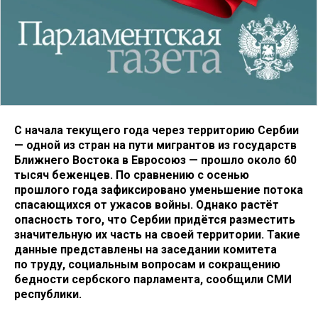
С начала текущего года через территорию Сербии
— одной из стран на пути мигрантов из государств
Ближнего Востока в Евросоюз — прошло около 60
тысяч беженцев. По сравнению с осенью
прошлого года зафиксировано уменьшение потока
спасающихся от ужасов войны. Однако растёт
опасность того, что Сербии придётся разместить
значительную их часть на своей территории. Такие
данные представлены на заседании комитета
по труду, социальным вопросам и сокращению
бедности сербского парламента, сообщили СМИ
республики.