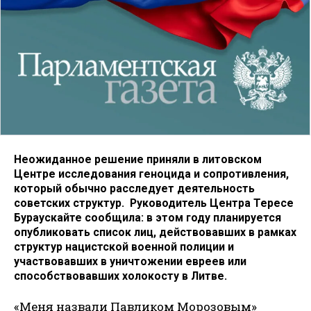
Неожиданное решение приняли в литовском
Центре исследования геноцида и сопротивления,
который обычно расследует деятельность
советских структур. Руководитель Центра Тересе
Бураускайте сообщила: в этом году планируется
опубликовать список лиц, действовавших в рамках
структур нацистской военной полиции и
участвовавших в уничтожении евреев или
способствовавших холокосту в Литве.
«Меня назвали Павликом Морозовым»