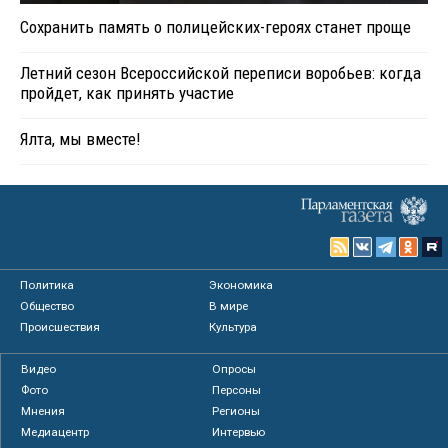
Сохранить память о полицейских-героях станет проще
Летний сезон Всероссийской переписи воробьев: когда
пройдет, как принять участие
Ялта, мы вместе!
Политика
Экономика
Общество
В мире
Происшествия
Культура
Видео
Опросы
Фото
Персоны
Мнения
Регионы
Медиацентр
Интервью