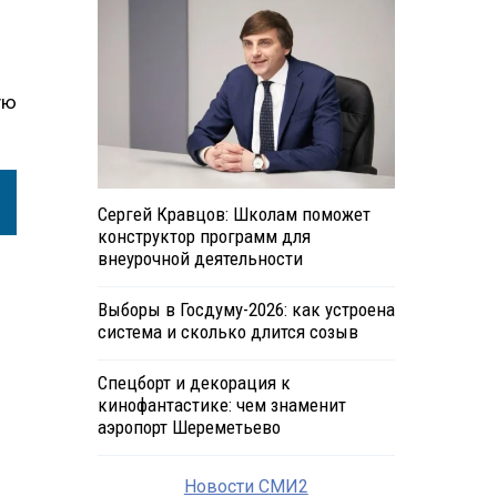
ую
Сергей Кравцов: Школам поможет
конструктор программ для
внеурочной деятельности
Выборы в Госдуму-2026: как устроена
система и сколько длится созыв
Спецборт и декорация к
кинофантастике: чем знаменит
аэропорт Шереметьево
Новости СМИ2