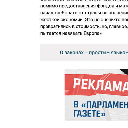
помимо предоставления фондов и мат
начал требовать от страны выполнени
жесткой экономии. Это не очень-то п
превратились в стоимость, но, главное
пытается навязать Европа».