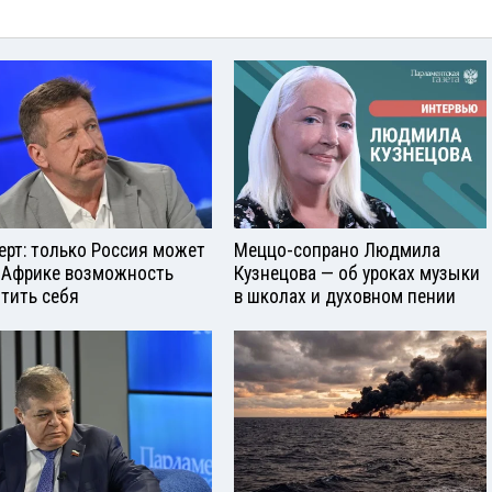
ерт: только Россия может
Меццо-сопрано Людмила
 Африке возможность
Кузнецова — об уроках музыки
тить себя
в школах и духовном пении