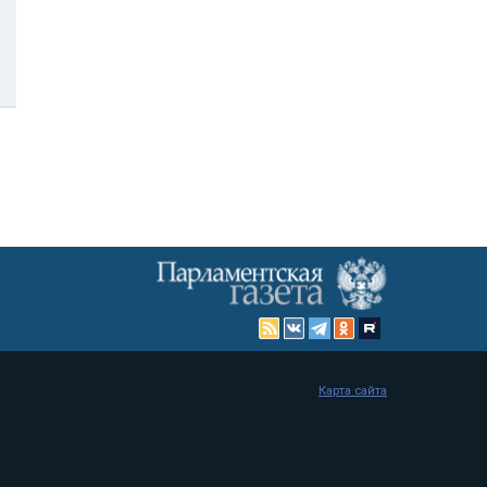
Карта сайта