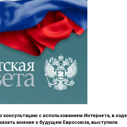
ю консультацию с использованием Интернета, в ходе
казать мнение о будущем Евросоюза, выступила