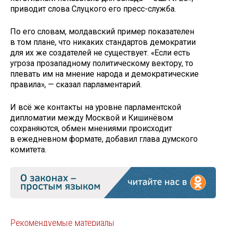
приводит слова Слуцкого его пресс-служба.
По его словам, молдавский пример показателен
в том плане, что никаких стандартов демократии
для их же создателей не существует. «Если есть
угроза прозападному политическому вектору, то
плевать им на мнение народа и демократические
правила», — сказал парламентарий.
И всё же контакты на уровне парламентской
дипломатии между Москвой и Кишинёвом
сохраняются, обмен мнениями происходит
в ежедневном формате, добавил глава думского
комитета.
Рекомендуемые материалы