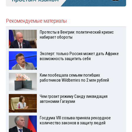
Рекомендуемые материалы
Протесты в Венгрии: политический кризис
набирает обороты
Эксперт: только Россия может дать Африке
возможность защитить себя
Ким пообещала семьям погибших
работников Wildberries по 2 млн рублей
Чем грозит режиму Санду ликвидация
автономии Гагаузии
Госдума VIII созыва приняла рекордное
количество законов в защиту людей