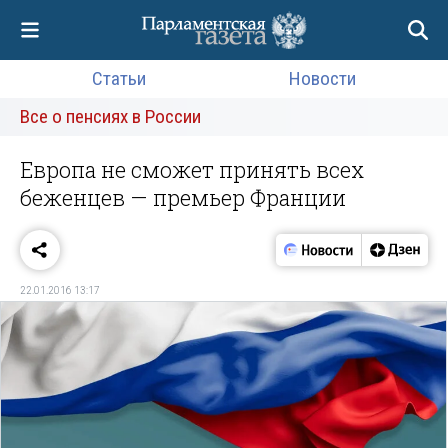
Статьи
Новости
Все о пенсиях в России
Европа не сможет принять всех
беженцев — премьер Франции
22.01.2016 13:17