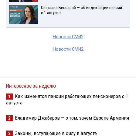
Светлана Бессараб — об индексации пенсий
с 1 августа
Новости СМИ2
Новости СМИ2
Интересное за неделю
Как изменятся пенсии работающих пенсионеров с 1
1
августа
Владимир Джабаров — о том, зачем Европе Армения
2
Законы, вступающие в силу в августе
3