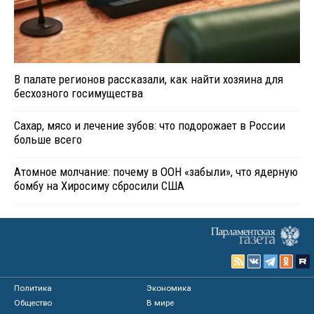
В палате регионов рассказали, как найти хозяина для
бесхозного госимущества
Сахар, мясо и лечение зубов: что подорожает в России
больше всего
Атомное молчание: почему в ООН «забыли», что ядерную
бомбу на Хиросиму сбросили США
Политика
Экономика
Общество
В мире