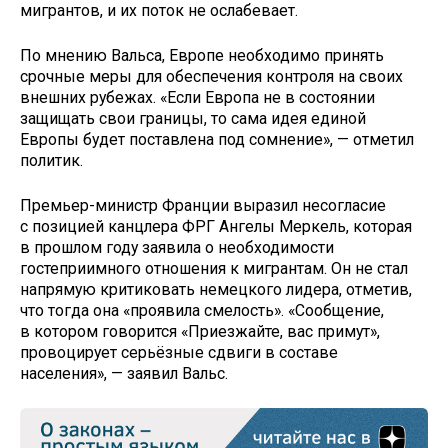
мигрантов, и их поток не ослабевает.
По мнению Вальса, Европе необходимо принять
срочные меры для обеспечения контроля на своих
внешних рубежах. «Если Европа не в состоянии
защищать свои границы, то сама идея единой
Европы будет поставлена под сомнение», — отметил
политик.
Премьер-министр Франции выразил несогласие
с позицией канцлера ФРГ Ангелы Меркель, которая
в прошлом году заявила о необходимости
гостеприимного отношения к мигрантам. Он не стал
напрямую критиковать немецкого лидера, отметив,
что тогда она «проявила смелость». «Сообщение,
в котором говорится «Приезжайте, вас примут»,
провоцирует серьёзные сдвиги в составе
населения», — заявил Вальс.