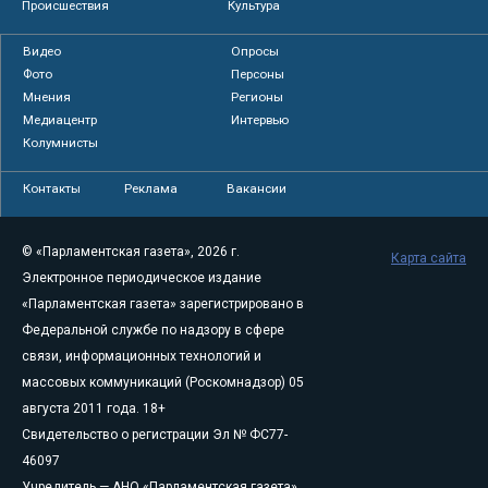
Происшествия
Культура
Видео
Опросы
Фото
Персоны
Мнения
Регионы
Медиацентр
Интервью
Колумнисты
Контакты
Реклама
Вакансии
© «Парламентская газета», 2026 г.
Карта сайта
Электронное периодическое издание
«Парламентская газета» зарегистрировано в
Федеральной службе по надзору в сфере
связи, информационных технологий и
массовых коммуникаций (Роскомнадзор) 05
августа 2011 года. 18+
Свидетельство о регистрации Эл № ФС77-
46097
Учредитель — АНО «Парламентская газета»