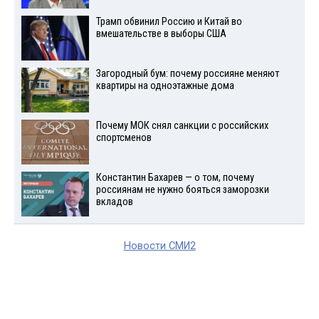
Трамп обвинил Россию и Китай во
вмешательстве в выборы США
Загородный бум: почему россияне меняют
квартиры на одноэтажные дома
Почему МОК снял санкции с российских
спортсменов
Константин Бахарев — о том, почему
россиянам не нужно бояться заморозки
вкладов
Новости СМИ2