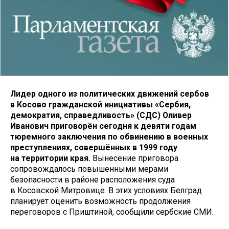
Лидер одного из политических движений сербов
в Косово гражданской инициативы «Сербия,
демократия, справедливость» (СДС) Оливер
Иванович приговорён сегодня к девяти годам
тюремного заключения по обвинению в военных
преступлениях, совершённых в 1999 году
на территории края.
Вынесение приговора
сопровождалось повышенными мерами
безопасности в районе расположения суда
в Косовской Митровице. В этих условиях Белград
планирует оценить возможность продолжения
переговоров с Приштиной, сообщили сербские СМИ.