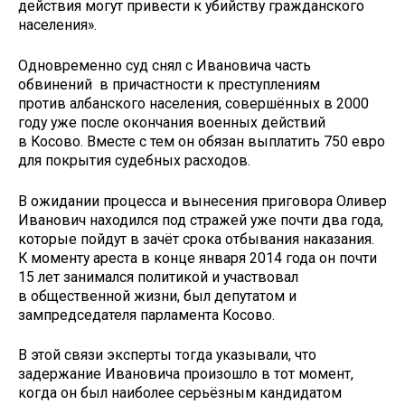
действия могут привести к убийству гражданского
населения».
Одновременно суд снял с Ивановича часть
обвинений в причастности к преступлениям
против албанского населения, совершённых в 2000
году уже после окончания военных действий
в Косово. Вместе с тем он обязан выплатить 750 евро
для покрытия судебных расходов.
В ожидании процесса и вынесения приговора Оливер
Иванович находился под стражей уже почти два года,
которые пойдут в зачёт срока отбывания наказания.
К моменту ареста в конце января 2014 года он почти
15 лет занимался политикой и участвовал
в общественной жизни, был депутатом и
зампредседателя парламента Косово.
В этой связи эксперты тогда указывали, что
задержание Ивановича произошло в тот момент,
когда он был наиболее серьёзным кандидатом