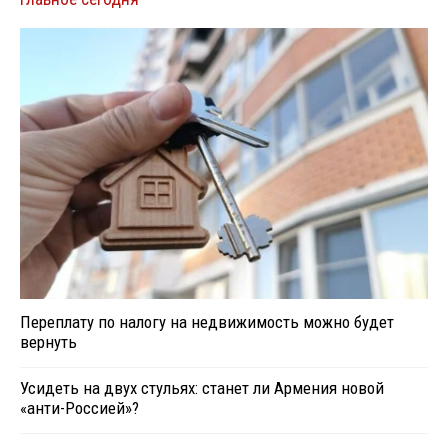
Переплату по налогу на недвижимость можно будет
вернуть
Усидеть на двух стульях: станет ли Армения новой
«анти-Россией»?