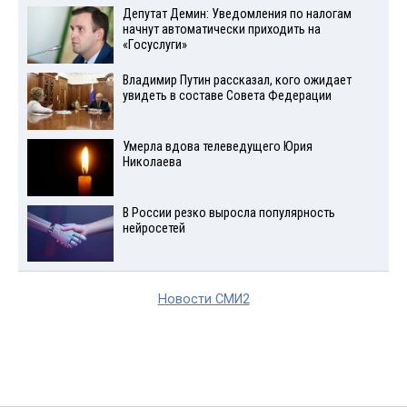
Депутат Демин: Уведомления по налогам
начнут автоматически приходить на
«Госуслуги»
Владимир Путин рассказал, кого ожидает
увидеть в составе Совета Федерации
Умерла вдова телеведущего Юрия
Николаева
В России резко выросла популярность
нейросетей
Новости СМИ2