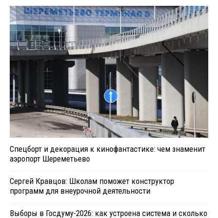
Спецборт и декорация к кинофантастике: чем знаменит
аэропорт Шереметьево
Сергей Кравцов: Школам поможет конструктор
программ для внеурочной деятельности
Выборы в Госдуму-2026: как устроена система и сколько