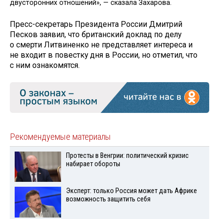
двусторонних отношений», — сказала Захарова.
Пресс-секретарь Президента России Дмитрий
Песков заявил, что британский доклад по делу
о смерти Литвиненко не представляет интереса и
не входит в повестку дня в России, но отметил, что
с ним ознакомятся.
Рекомендуемые материалы
Протесты в Венгрии: политический кризис
набирает обороты
Эксперт: только Россия может дать Африке
возможность защитить себя