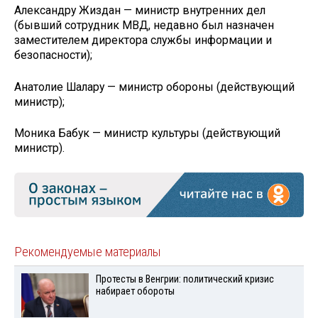
Александру Жиздан — министр внутренних дел
(бывший сотрудник МВД, недавно был назначен
заместителем директора службы информации и
безопасности);
Анатолие Шалару — министр обороны (действующий
министр);
Моника Бабук — министр культуры (действующий
министр).
Рекомендуемые материалы
Протесты в Венгрии: политический кризис
набирает обороты