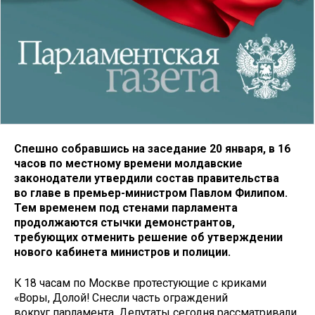
Спешно собравшись на заседание 20 января, в 16
часов по местному времени молдавские
законодатели утвердили состав правительства
во главе в премьер-министром Павлом Филипом.
Тем временем под стенами парламента
продолжаются стычки демонстрантов,
требующих отменить решение об утверждении
нового кабинета министров и полиции.
К 18 часам по Москве протестующие с криками
«Воры, Долой! Снесли часть ограждений
вокруг парламента. Депутаты сегодня рассматривали