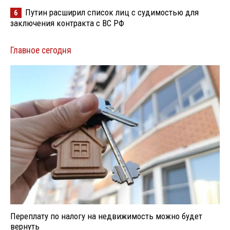
Путин расширил список лиц с судимостью для
6
заключения контракта с ВС РФ
Главное сегодня
Переплату по налогу на недвижимость можно будет
вернуть