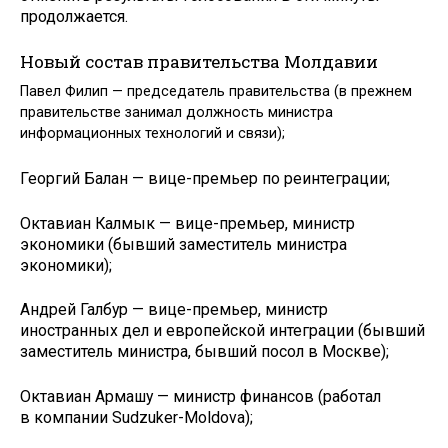
продолжается.
Новый состав правительства Молдавии
Павел Филип — председатель правительства (в прежнем
правительстве занимал должность министра
информационных технологий и связи);
Георгий Балан — вице-премьер по реинтеграции;
Октавиан Калмык — вице-премьер, министр
экономики (бывший заместитель министра
экономики);
Андрей Галбур — вице-премьер, министр
иностранных дел и европейской интеграции (бывший
заместитель министра, бывший посол в Москве);
Октавиан Армашу — министр финансов (работал
в компании Sudzuker-Moldova);