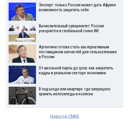
Эксперт: только Россия может дать Африке
возможность защитить себя
Вычислительный суверенитет: Россия
ускоряется в глобальной гонке ИИ
Аргентина готова стать альтернативным
поставщиком запчастей для сельхозтехники
в России
От школьной парты до цеха: как закрепить
кадры в реальном секторе экономики
В подъезде или квартире: где запрещено
хранить велосипеды и коляски
Новости СМИ2