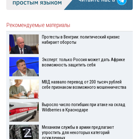
Рекомендуемые материалы
Протесты в Венгрии: политический кризис
набирает обороты
Эксперт: только Россия может дать Африке
возможность защитить себя
МВД назвало перевод от 200 тысяч рублей
себе признаком возможного мошенничества
Выросло число погибших при атаке на склад
Wildberries в Краснодаре
Механизм службы в армии предлагают
упростить для некоторых категорий
осужденных