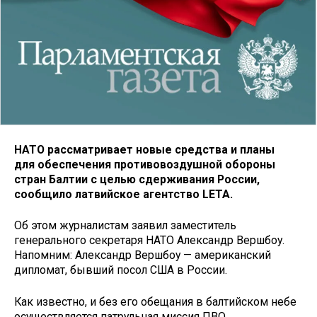
НАТО рассматривает новые средства и планы
для обеспечения противовоздушной обороны
стран Балтии с целью сдерживания России,
сообщило латвийское агентство LETA.
Об этом журналистам заявил заместитель
генерального секретаря НАТО Александр Вершбоу.
Напомним: Александр Вершбоу — американский
дипломат, бывший посол США в России.
Как известно, и без его обещания в балтийском небе
осуществляется патрульная миссия ПВО,