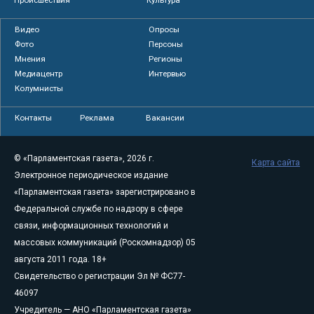
Видео
Опросы
Фото
Персоны
Мнения
Регионы
Медиацентр
Интервью
Колумнисты
Контакты
Реклама
Вакансии
© «Парламентская газета», 2026 г.
Карта сайта
Электронное периодическое издание
«Парламентская газета» зарегистрировано в
Федеральной службе по надзору в сфере
связи, информационных технологий и
массовых коммуникаций (Роскомнадзор) 05
августа 2011 года. 18+
Свидетельство о регистрации Эл № ФС77-
46097
Учредитель — АНО «Парламентская газета»