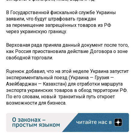
В Государственной фискальной службе Украины
заявили, что будут штрафовать граждан
за перемещение запрещённых товаров из РФ
через украинскую границу.
Верховная рада приняла данный документ после того,
как Россия приостановила действие Договора о зоне
свободной торговли.
Яценюк добавил, что на этой неделе Украина запустит
экспериментальный поезд (Украина — Грузия —
Азейбарджан — Казахстан) для отработки маршрута
экспорта украинских товаров в обход территории РФ.
По его словам, новый транзитный путь откроет
возможности для бизнеса.