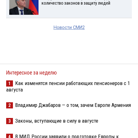
количество законов в защиту людей
Новости СМИ2
Интересное за неделю
Как изменятся пенсии работающих пенсионеров с 1
1
августа
Владимир Джабаров — о том, зачем Европе Армения
2
Законы, вступающие в силу в августе
3
В МИД России заявили о подготовке Европы к
4