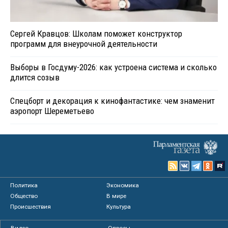
Сергей Кравцов: Школам поможет конструктор
программ для внеурочной деятельности
Выборы в Госдуму-2026: как устроена система и сколько
длится созыв
Спецборт и декорация к кинофантастике: чем знаменит
аэропорт Шереметьево
Политика
Экономика
Общество
В мире
Происшествия
Культура
Видео
Опросы