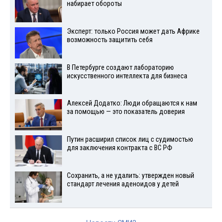
набирает обороты
Эксперт: только Россия может дать Африке
возможность защитить себя
В Петербурге создают лабораторию
искусственного интеллекта для бизнеса
Алексей Додатко: Люди обращаются к нам
за помощью — это показатель доверия
Путин расширил список лиц с судимостью
для заключения контракта с ВС РФ
Сохранить, а не удалить: утвержден новый
стандарт лечения аденоидов у детей