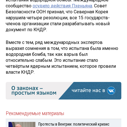
сообщество
осудило действия Пхеньяна
. Совет
Безопасности ООН признал, что Северная Корея
нарушила четыре резолюции, все 15 государств-
членов организации стали разрабатывать новый
документ по КНДР.
Вместе с тем, ряд международных экспертов
выразил сомнения в том, что испытана была именно
водородная бомба, так как взрыв был
относительно слабым. Это испытание стало
четвёртым ядерным испытанием, которое провели
власти КНДР.
Рекомендуемые материалы
Протесты в Венгрии: политический кризис