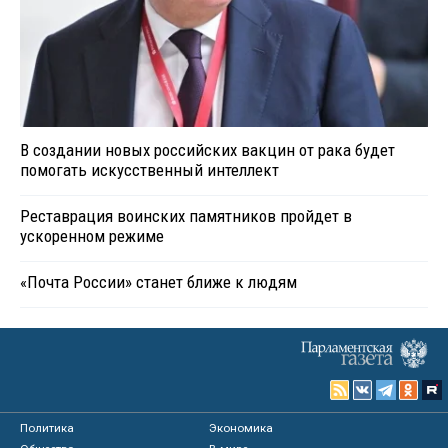
В создании новых российских вакцин от рака будет
помогать искусственный интеллект
Реставрация воинских памятников пройдет в
ускоренном режиме
«Почта России» станет ближе к людям
Политика
Экономика