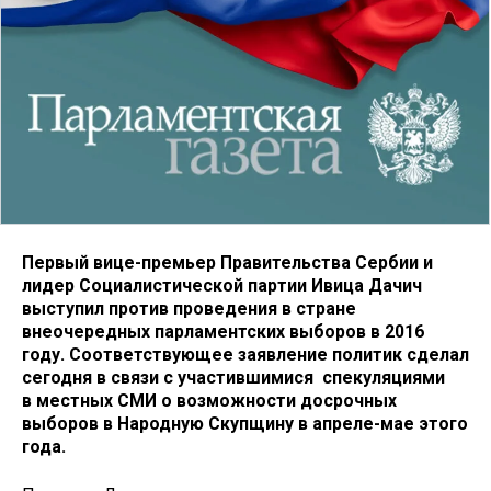
Первый вице-премьер Правительства Сербии и
лидер Социалистической партии Ивица Дачич
выступил против проведения в стране
внеочередных парламентских выборов в 2016
году. Соответствующее заявление политик сделал
сегодня в связи с участившимися спекуляциями
в местных СМИ о возможности досрочных
выборов в Народную Скупщину в апреле-мае этого
года.