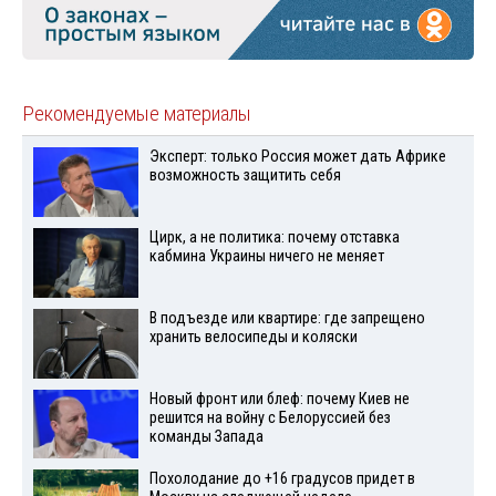
Рекомендуемые материалы
Эксперт: только Россия может дать Африке
возможность защитить себя
Цирк, а не политика: почему отставка
кабмина Украины ничего не меняет
В подъезде или квартире: где запрещено
хранить велосипеды и коляски
Новый фронт или блеф: почему Киев не
решится на войну с Белоруссией без
команды Запада
Похолодание до +16 градусов придет в