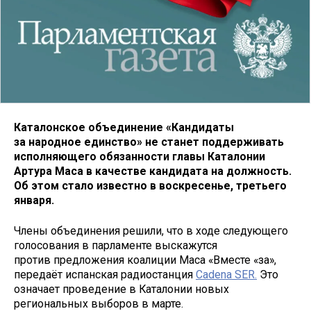
Каталонское объединение «Кандидаты
за народное единство» не станет поддерживать
исполняющего обязанности главы Каталонии
Артура Маса в качестве кандидата на должность.
Об этом стало известно в воскресенье, третьего
января.
Члены объединения решили, что в ходе следующего
голосования в парламенте выскажутся
против предложения коалиции Маса «Вместе «за»,
передаёт испанская радиостанция
Cadena SER.
Это
означает проведение в Каталонии новых
региональных выборов в марте.