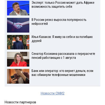
Эксперт: только Россия может дать Африке
возможность защитить себя
В России резко выросла популярность
нейросетей
Илья Казаков: Я живу за себя и за погибших
друзей
Сенатор Косихина рассказала о перерасчете
пенсий работающих с 1 августа
Банк или оператор: кто вернет деньги, если
вас обманули телефонные мошенники
Новости СМИ2
Новости партнеров