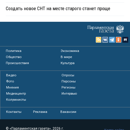
Создать новое СНТ на месте старого станет проще
Политика
Экономика
Общество
В мире
Происшествия
Культура
Видео
Опросы
Фото
Персоны
Мнения
Регионы
Медиацентр
Интервью
Колумнисты
Контакты
Реклама
Вакансии
© «Парламентская газета», 2026 г.