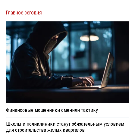
Главное сегодня
Финансовые мошенники сменили тактику
Школы и поликлиники станут обязательным условием
для строительства жилых кварталов