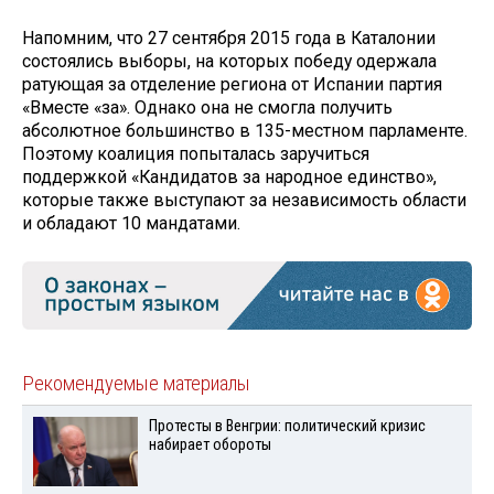
Напомним, что 27 сентября 2015 года в Каталонии
состоялись выборы, на которых победу одержала
ратующая за отделение региона от Испании партия
«Вместе «за». Однако она не смогла получить
абсолютное большинство в 135-местном парламенте.
Поэтому коалиция попыталась заручиться
поддержкой «Кандидатов за народное единство»,
которые также выступают за независимость области
и обладают 10 мандатами.
Рекомендуемые материалы
Протесты в Венгрии: политический кризис
набирает обороты