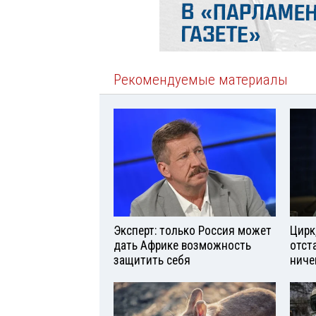
Рекомендуемые материалы
Эксперт: только Россия может
Цирк
дать Африке возможность
отст
защитить себя
ниче