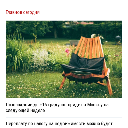
Главное сегодня
Похолодание до +16 градусов придет в Москву на
следующей неделе
Переплату по налогу на недвижимость можно будет