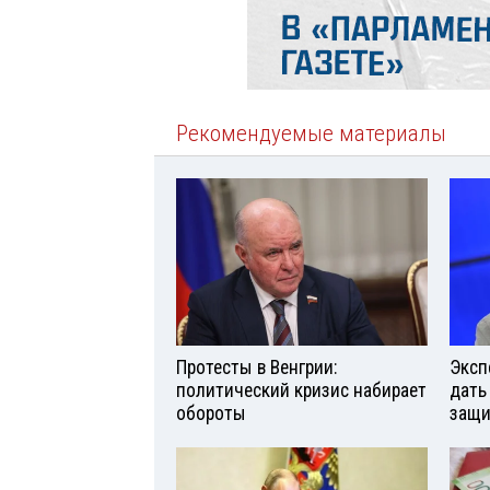
Рекомендуемые материалы
Протесты в Венгрии:
Эксп
политический кризис набирает
дать
обороты
защи