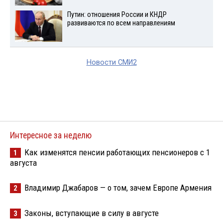
Путин: отношения России и КНДР
развиваются по всем направлениям
Новости СМИ2
Интересное за неделю
Как изменятся пенсии работающих пенсионеров с 1
1
августа
Владимир Джабаров — о том, зачем Европе Армения
2
Законы, вступающие в силу в августе
3