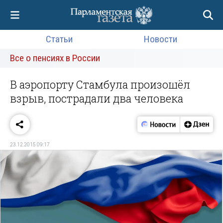
Статьи
Новости
Все о пенсиях в России
В аэропорту Стамбула произошёл
взрыв, пострадали два человека
23.12.2015 09:17