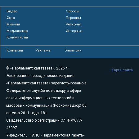
Видео
Опросы
Фото
Персоны
Мнения
Регионы
Медиацентр
Интервью
Колумнисты
Контакты
Реклама
Вакансии
© «Парламентская газета», 2026 г.
Карта сайта
Электронное периодическое издание
«Парламентская газета» зарегистрировано в
Федеральной службе по надзору в сфере
связи, информационных технологий и
массовых коммуникаций (Роскомнадзор) 05
августа 2011 года. 18+
Свидетельство о регистрации Эл № ФС77-
46097
Учредитель — АНО «Парламентская газета»