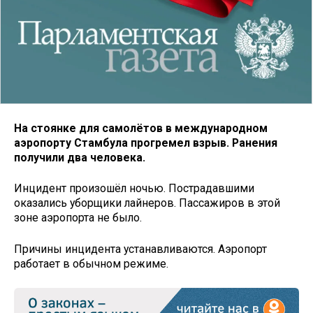
На стоянке для самолётов в международном
аэропорту Стамбула прогремел взрыв. Ранения
получили два человека.
Инцидент произошёл ночью. Пострадавшими
оказались уборщики лайнеров. Пассажиров в этой
зоне аэропорта не было.
Причины инцидента устанавливаются. Аэропорт
работает в обычном режиме.