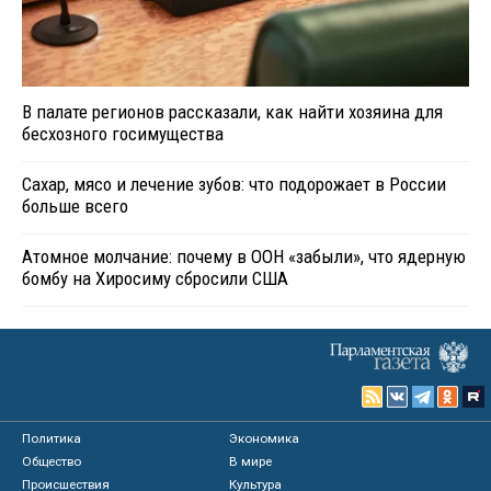
В палате регионов рассказали, как найти хозяина для
бесхозного госимущества
Сахар, мясо и лечение зубов: что подорожает в России
больше всего
Атомное молчание: почему в ООН «забыли», что ядерную
бомбу на Хиросиму сбросили США
Политика
Экономика
Общество
В мире
Происшествия
Культура