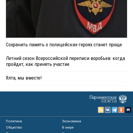
Сохранить память о полицейских-героях станет проще
Летний сезон Всероссийской переписи воробьев: когда
пройдет, как принять участие
Ялта, мы вместе!
Политика
Экономика
Общество
В мире