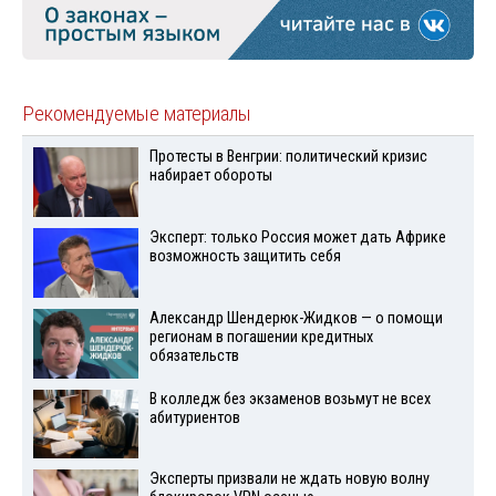
Рекомендуемые материалы
Протесты в Венгрии: политический кризис
набирает обороты
Эксперт: только Россия может дать Африке
возможность защитить себя
Александр Шендерюк-Жидков — о помощи
регионам в погашении кредитных
обязательств
В колледж без экзаменов возьмут не всех
абитуриентов
Эксперты призвали не ждать новую волну