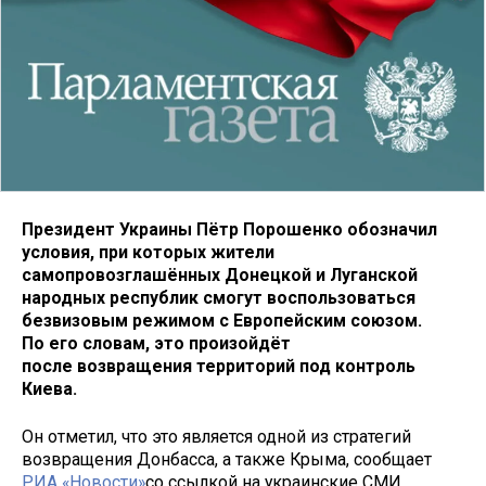
Президент Украины Пётр Порошенко обозначил
условия, при которых жители
самопровозглашённых Донецкой и Луганской
народных республик смогут воспользоваться
безвизовым режимом с Европейским союзом.
По его словам, это произойдёт
после возвращения территорий под контроль
Киева.
Он отметил, что это является одной из стратегий
возвращения Донбасса, а также Крыма, сообщает
РИА «Новости»
со ссылкой на украинские СМИ.