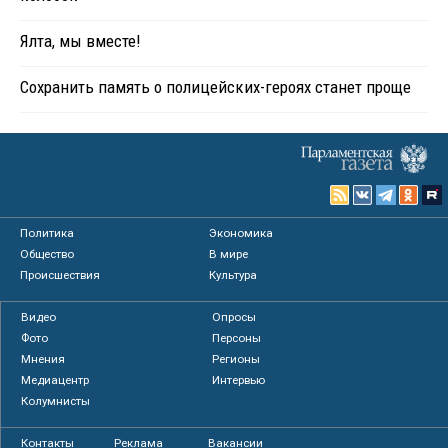
Ялта, мы вместе!
Сохранить память о полицейских-героях станет проще
Политика
Экономика
Общество
В мире
Происшествия
Культура
Видео
Опросы
Фото
Персоны
Мнения
Регионы
Медиацентр
Интервью
Колумнисты
Контакты
Реклама
Вакансии