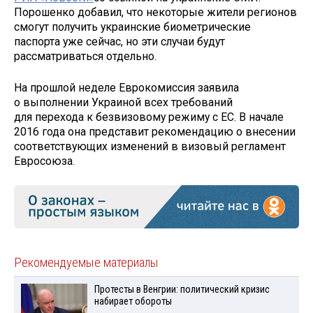
Порошенко добавил, что некоторые жители регионов
смогут получить украинские биометрические
паспорта уже сейчас, но эти случаи будут
рассматриваться отдельно.
На прошлой неделе Еврокомиссия заявила
о выполнении Украиной всех требований
для перехода к безвизовому режиму с ЕС. В начале
2016 года она представит рекомендацию о внесении
соответствующих изменений в визовый регламент
Евросоюза.
Рекомендуемые материалы
Протесты в Венгрии: политический кризис
набирает обороты