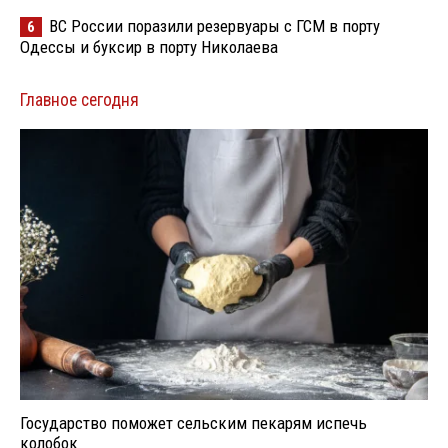
ВС России поразили резервуары с ГСМ в порту
6
Одессы и буксир в порту Николаева
Главное сегодня
Государство поможет сельским пекарям испечь
колобок