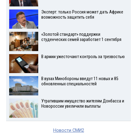
Эксперт: только Россия может дать Африке
возможность защитить себя
«Золотой стандарт» поддержки
студенческих семей заработает 1 сентября
В армии ужесточают контроль за трезвостью
В вузах Минобороны введут 11 новых и 85
обновленных специальностей
Утратившим имущество жителям Донбасса и
Новороссии увеличили выплаты
Новости СМИ2