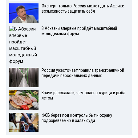
Эксперт: только Россия может дать Африке
возможность защитить себя
В Абхазии впервые пройдёт масштабный
молодёжный форум
Россия ужесточает правила трансграничной
передачи персональных данных
Врачи рассказали, чем опасны курица и рыба
летом
ФСБ берет под контроль быт и охрану
подозреваемых в залах суда