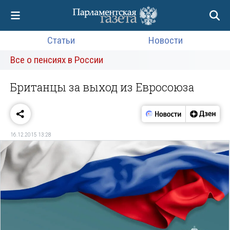
Статьи
Новости
Все о пенсиях в России
Британцы за выход из Евросоюза
16.12.2015 13:28