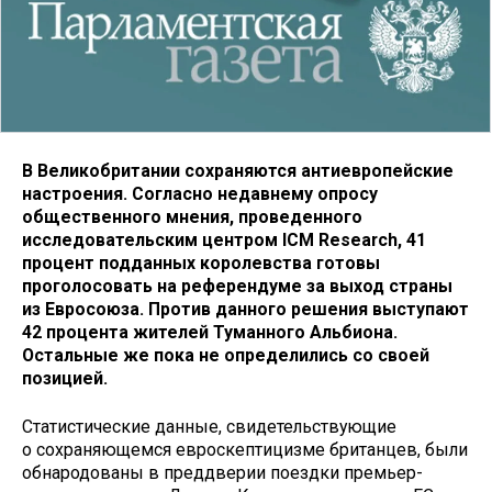
В Великобритании сохраняются антиевропейские
настроения. Согласно недавнему опросу
общественного мнения, проведенного
исследовательским центром ICM Research, 41
процент подданных королевства готовы
проголосовать на референдуме за выход страны
из Евросоюза. Против данного решения выступают
42 процента жителей Туманного Альбиона.
Остальные же пока не определились со своей
позицией.
Статистические данные, свидетельствующие
о сохраняющемся евроскептицизме британцев, были
обнародованы в преддверии поездки премьер-