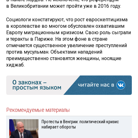
в Великобритании может пройти уже в 2016 году.
Социологи констатируют, что рост евроскептицизма
в королевстве во многом обусловлен охватившим
Европу миграционным кризисом. Свою роль сыграли
и теракты в Париже. На этом фоне в стране
отмечается существенное увеличение преступлений
против мусульман. Объектами нападений
преимущественно становятся женщины, носящие
хиджаб.
Рекомендуемые материалы
Протесты в Венгрии: политический кризис
набирает обороты