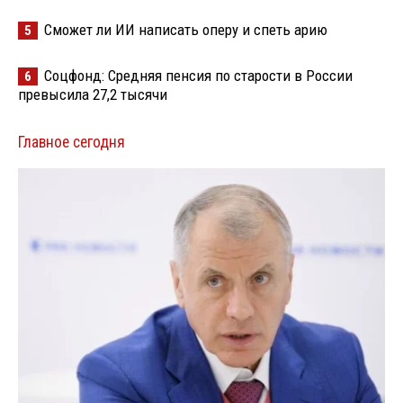
Сможет ли ИИ написать оперу и спеть арию
5
Соцфонд: Средняя пенсия по старости в России
6
превысила 27,2 тысячи
Главное сегодня