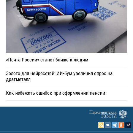
«Почта России» станет ближе к людям
Золото для нейросетей: ИИ-бум увеличил спрос на
драгметалл
Как избежать ошибок при оформлении пенсии