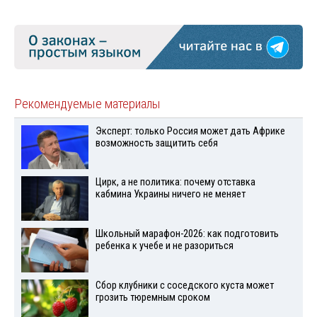
Рекомендуемые материалы
Эксперт: только Россия может дать Африке
возможность защитить себя
Цирк, а не политика: почему отставка
кабмина Украины ничего не меняет
Школьный марафон-2026: как подготовить
ребенка к учебе и не разориться
Сбор клубники с соседского куста может
грозить тюремным сроком