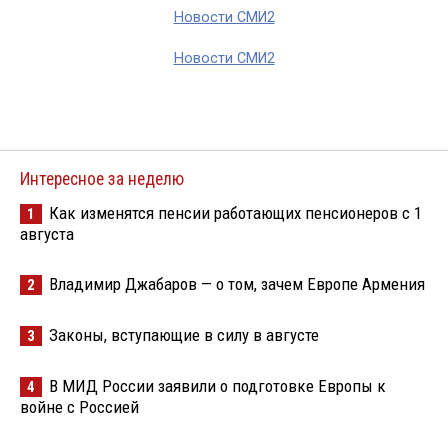
Новости СМИ2
Новости СМИ2
Интересное за неделю
Как изменятся пенсии работающих пенсионеров с 1
1
августа
Владимир Джабаров — о том, зачем Европе Армения
2
Законы, вступающие в силу в августе
3
В МИД России заявили о подготовке Европы к
4
войне с Россией