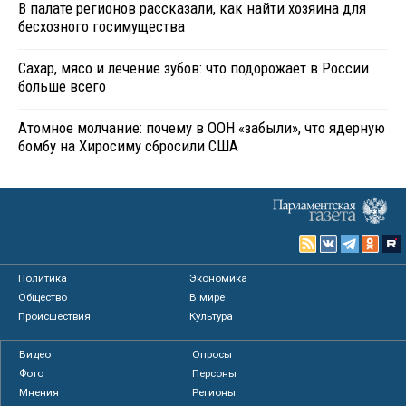
В палате регионов рассказали, как найти хозяина для
бесхозного госимущества
Сахар, мясо и лечение зубов: что подорожает в России
больше всего
Атомное молчание: почему в ООН «забыли», что ядерную
бомбу на Хиросиму сбросили США
Политика
Экономика
Общество
В мире
Происшествия
Культура
Видео
Опросы
Фото
Персоны
Мнения
Регионы