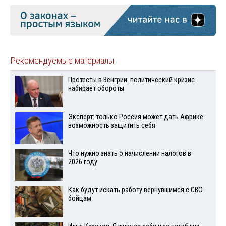
Рекомендуемые материалы
Протесты в Венгрии: политический кризис
набирает обороты
Эксперт: только Россия может дать Африке
возможность защитить себя
Что нужно знать о начислении налогов в
2026 году
Как будут искать работу вернувшимся с СВО
бойцам