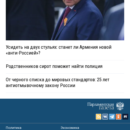
Усидеть на двух стульях: станет ли Армения новой
«анти-Россией»?
Родственников сирот поможет найти полиция
От черного списка до мировых стандартов: 25 лет
антиотмывочному закону России
Политика
Экономика