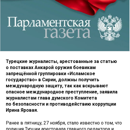
Турецкие журналисты, арестованные за статью
о поставках Анкарой оружия боевикам
запрещённой группировки «Исламское
государство» в Сирии, должны получить
международную защиту, так как вскрывают
опасное международное преступление, заявила
журналистам глава думского Комитета
по безопасности и противодействию коррупции
Ирина Яровая.
Ранее в пятницу, 27 ноября, стало известно о том, что
полиция Турции арестовала главного редактора и