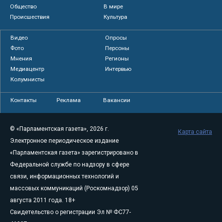
Общество
В мире
Происшествия
Культура
Видео
Опросы
Фото
Персоны
Мнения
Регионы
Медиацентр
Интервью
Колумнисты
Контакты
Реклама
Вакансии
© «Парламентская газета», 2026 г.
Карта сайта
Электронное периодическое издание
«Парламентская газета» зарегистрировано в
Федеральной службе по надзору в сфере
связи, информационных технологий и
массовых коммуникаций (Роскомнадзор) 05
августа 2011 года. 18+
Свидетельство о регистрации Эл № ФС77-