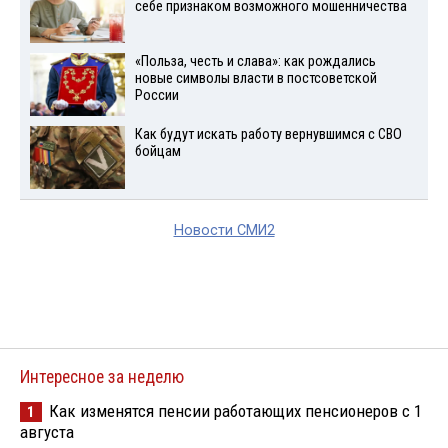
себе признаком возможного мошенничества
«Польза, честь и слава»: как рождались
новые символы власти в постсоветской
России
Как будут искать работу вернувшимся с СВО
бойцам
Новости СМИ2
Интересное за неделю
Как изменятся пенсии работающих пенсионеров с 1
1
августа