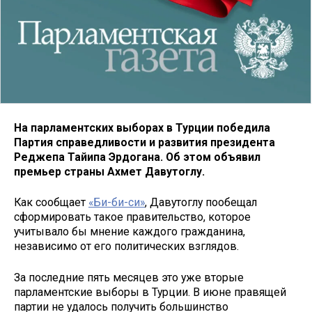
На парламентских выборах в Турции победила
Партия справедливости и развития президента
Реджепа Тайипа Эрдогана. Об этом объявил
премьер страны Ахмет Давутоглу.
Как сообщает
«Би-би-си»
, Давутоглу пообещал
сформировать такое правительство, которое
учитывало бы мнение каждого гражданина,
независимо от его политических взглядов.
За последние пять месяцев это уже вторые
парламентские выборы в Турции. В июне правящей
партии не удалось получить большинство