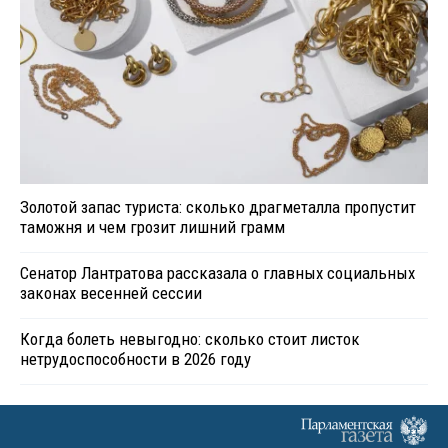
Золотой запас туриста: сколько драгметалла пропустит
таможня и чем грозит лишний грамм
Сенатор Лантратова рассказала о главных социальных
законах весенней сессии
Когда болеть невыгодно: сколько стоит листок
нетрудоспособности в 2026 году