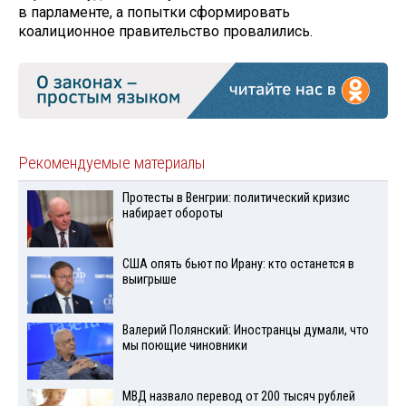
в парламенте, а попытки сформировать
коалиционное правительство провалились.
Рекомендуемые материалы
Протесты в Венгрии: политический кризис
набирает обороты
США опять бьют по Ирану: кто останется в
выигрыше
Валерий Полянский: Иностранцы думали, что
мы поющие чиновники
МВД назвало перевод от 200 тысяч рублей