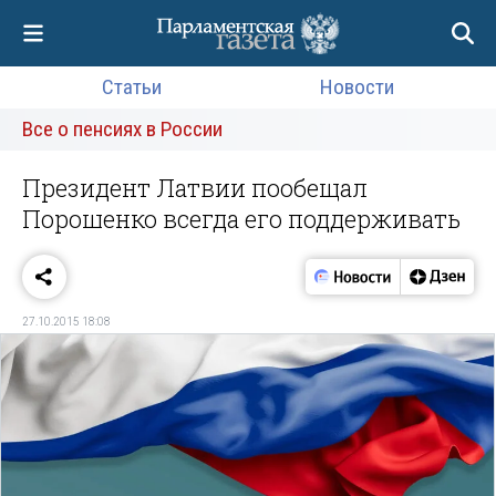
Статьи
Новости
Все о пенсиях в России
Президент Латвии пообещал
Порошенко всегда его поддерживать
27.10.2015 18:08