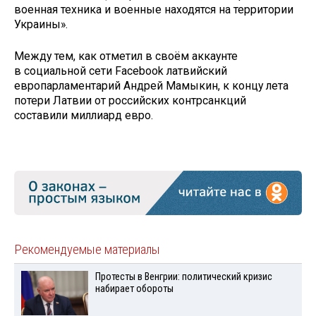
военная техника и военные находятся на территории
Украины».
Между тем, как отметил в своём аккаунте
в социальной сети Facebook латвийский
европарламентарий Андрей Мамыкин, к концу лета
потери Латвии от российских контрсанкций
составили миллиард евро.
Рекомендуемые материалы
Протесты в Венгрии: политический кризис
набирает обороты