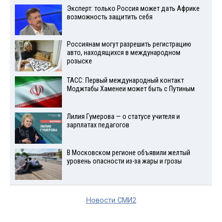
Эксперт: только Россия может дать Африке
возможность защитить себя
Россиянам могут разрешить регистрацию
авто, находящихся в международном
розыске
ТАСС: Первый международный контакт
Моджтабы Хаменеи может быть с Путиным
Лилия Гумерова — о статусе учителя и
зарплатах педагогов
В Московском регионе объявили желтый
уровень опасности из-за жары и грозы
Новости СМИ2