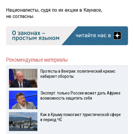
Националисты, судя по их акции в Каунасе,
не согласны.
Рекомендуемые материалы
Протесты в Венгрии: политический кризис
набирает обороты
Эксперт: только Россия может дать Африке
возможность защитить себя
Как в Крыму помогают туристической сфере
в период ЧС