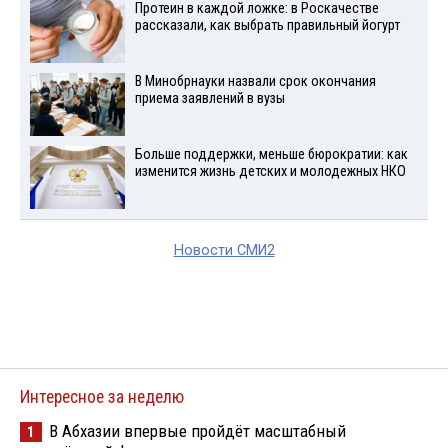
Протеин в каждой ложке: в Роскачестве
рассказали, как выбрать правильный йогурт
В Минобрнауки назвали срок окончания
приема заявлений в вузы
Больше поддержки, меньше бюрократии: как
изменится жизнь детских и молодежных НКО
Новости СМИ2
Интересное за неделю
В Абхазии впервые пройдёт масштабный
1