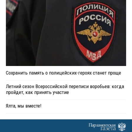
Сохранить память о полицейских-героях станет проще
Летний сезон Всероссийской переписи воробьев: когда
пройдет, как принять участие
Ялта, мы вместе!