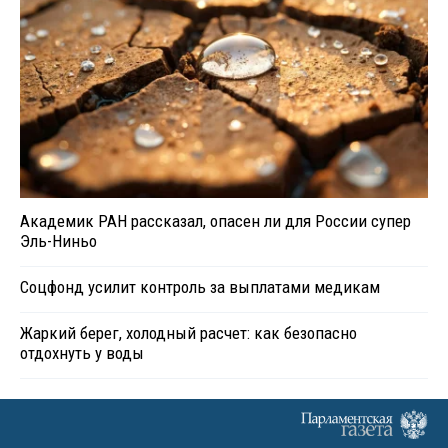
Академик РАН рассказал, опасен ли для России супер
Эль-Ниньо
Соцфонд усилит контроль за выплатами медикам
Жаркий берег, холодный расчет: как безопасно
отдохнуть у воды