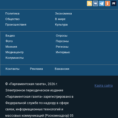
Политика
Экономика
Общество
В мире
Происшествия
Культура
Видео
Опросы
Фото
Персоны
Мнения
Регионы
Медиацентр
Интервью
Колумнисты
Контакты
Реклама
Вакансии
© «Парламентская газета», 2026 г.
Карта сайта
Электронное периодическое издание
«Парламентская газета» зарегистрировано в
Федеральной службе по надзору в сфере
связи, информационных технологий и
массовых коммуникаций (Роскомнадзор) 05