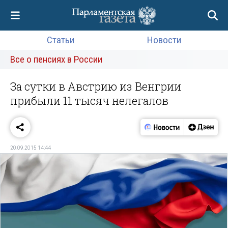
Статьи
Новости
Все о пенсиях в России
За сутки в Австрию из Венгрии
прибыли 11 тысяч нелегалов
20.09.2015 14:44