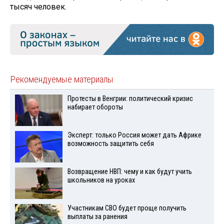
тысяч человек.
Рекомендуемые материалы
Протесты в Венгрии: политический кризис
набирает обороты
Эксперт: только Россия может дать Африке
возможность защитить себя
Возвращение НВП: чему и как будут учить
школьников на уроках
Участникам СВО будет проще получить
выплаты за ранения