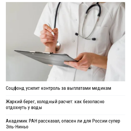
Соцфонд усилит контроль за выплатами медикам
Жаркий берег, холодный расчет: как безопасно
отдохнуть у воды
Академик РАН рассказал, опасен ли для России супер
Эль-Ниньо