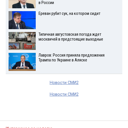
в России
Ереван рубит сук, на котором сидит
Типичная августовская погода ждет
москвичей в предстоящие выходные
Лавров: Россия приняла предложения
Трампа по Украине в Аляске
Новости СМИ2
Новости СМИ2