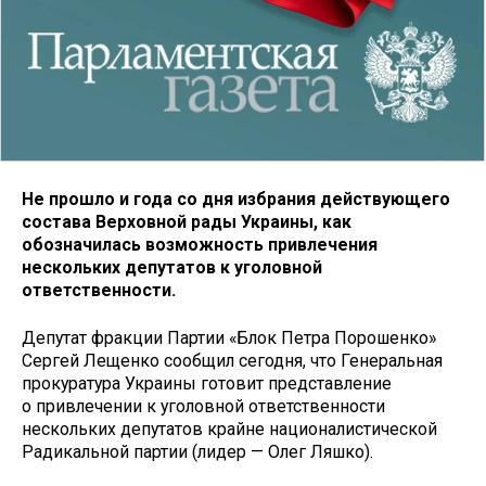
Не прошло и года со дня избрания действующего
состава Верховной рады Украины, как
обозначилась возможность привлечения
нескольких депутатов к уголовной
ответственности.
Депутат фракции Партии «Блок Петра Порошенко»
Сергей Лещенко сообщил сегодня, что Генеральная
прокуратура Украины готовит представление
о привлечении к уголовной ответственности
нескольких депутатов крайне националистической
Радикальной партии (лидер — Олег Ляшко).