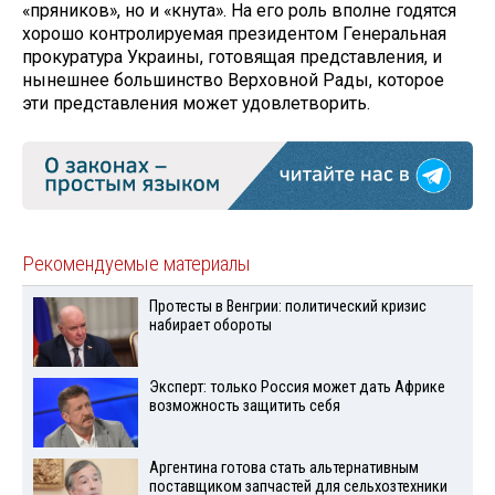
«пряников», но и «кнута». На его роль вполне годятся
хорошо контролируемая президентом Генеральная
прокуратура Украины, готовящая представления, и
нынешнее большинство Верховной Рады, которое
эти представления может удовлетворить.
Рекомендуемые материалы
Протесты в Венгрии: политический кризис
набирает обороты
Эксперт: только Россия может дать Африке
возможность защитить себя
Аргентина готова стать альтернативным
поставщиком запчастей для сельхозтехники