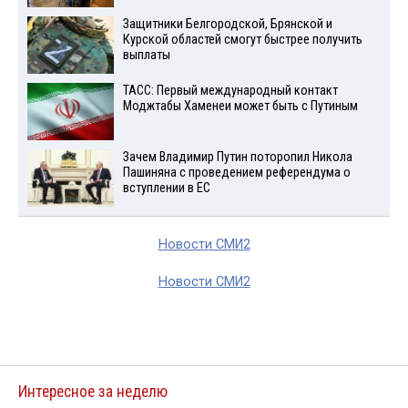
Защитники Белгородской, Брянской и
Курской областей смогут быстрее получить
выплаты
ТАСС: Первый международный контакт
Моджтабы Хаменеи может быть с Путиным
Зачем Владимир Путин поторопил Никола
Пашиняна с проведением референдума о
вступлении в ЕС
Новости СМИ2
Новости СМИ2
Интересное за неделю