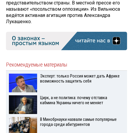
представительством страны. В местной прессе его
называют «посольством оппозиции». Из Вильнюса
ведётся активная агитация против Александра
Лукашенко.
Рекомендуемые материалы
Эксперт: только Россия может дать Африке
возможность защитить себя
Цирк, а не политика: почему отставка
кабмина Украины ничего не меняет
В Минобрнауки назвали самые популярные
города среди абитуриентов