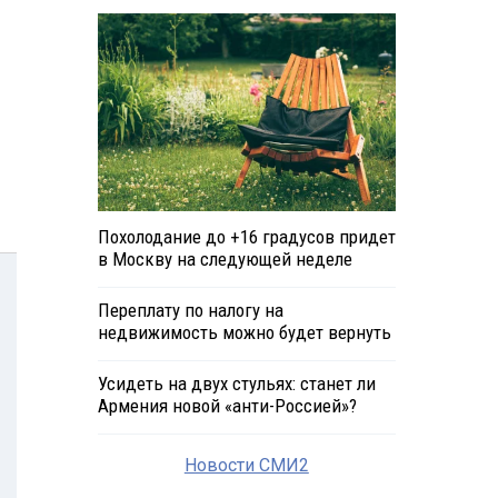
Похолодание до +16 градусов придет
в Москву на следующей неделе
Переплату по налогу на
недвижимость можно будет вернуть
Усидеть на двух стульях: станет ли
Армения новой «анти-Россией»?
Новости СМИ2