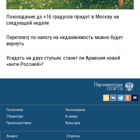
Похолодание до +16 градусов придет в Москву на
следующей неделе
Переплату по налогу на недвижимость можно будет
вернуть
Усидеть на двух стульях: станет ли Армения новой
«анти-Россией»?
Политика
Экономика
Общество
В мире
Происшествия
Культура
Видео
Опросы