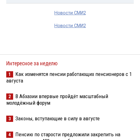
Новости СМИ2
Новости СМИ2
Интересное за неделю
Как изменятся пенсии работающих пенсионеров с 1
1
августа
В Абхазии впервые пройдёт масштабный
2
молодёжный форум
Законы, вступающие в силу в августе
3
Пенсию по старости предложили закрепить на
4