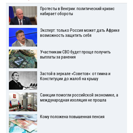
Протесты в Венгрии: политический кризис
набирает обороты
Эксперт: только Россия может дать Африке
возможность защитить себя
Участникам СВО будет проще получить
выплаты за ранения
Застой в зеркале «Советов»: от гимна и
Конституции до жалоб на крышу
Санкции помогли российской экономике, а
международная изоляция не прошла
Кому положена повышенная пенсия