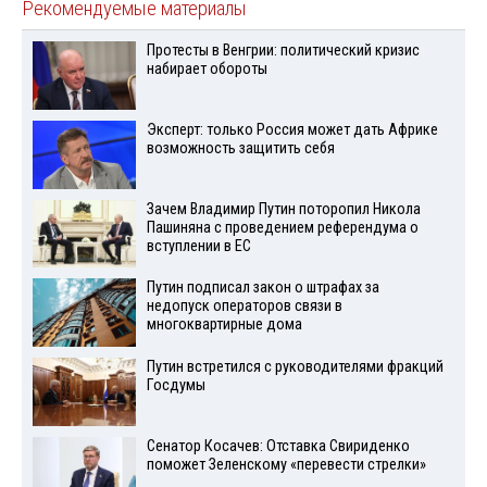
Рекомендуемые материалы
Протесты в Венгрии: политический кризис
набирает обороты
Эксперт: только Россия может дать Африке
возможность защитить себя
Зачем Владимир Путин поторопил Никола
Пашиняна с проведением референдума о
вступлении в ЕС
Путин подписал закон о штрафах за
недопуск операторов связи в
многоквартирные дома
Путин встретился с руководителями фракций
Госдумы
Сенатор Косачев: Отставка Свириденко
поможет Зеленскому «перевести стрелки»