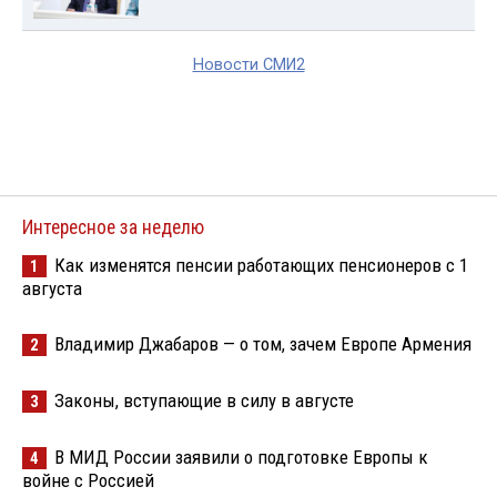
Новости СМИ2
Интересное за неделю
Как изменятся пенсии работающих пенсионеров с 1
1
августа
Владимир Джабаров — о том, зачем Европе Армения
2
Законы, вступающие в силу в августе
3
В МИД России заявили о подготовке Европы к
4
войне с Россией