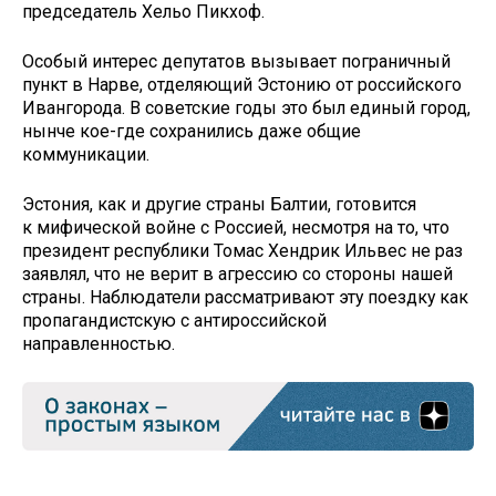
председатель Хельо Пикхоф.
Особый интерес депутатов вызывает пограничный
пункт в Нарве, отделяющий Эстонию от российского
Ивангорода. В советские годы это был единый город,
нынче кое-где сохранились даже общие
коммуникации.
Эстония, как и другие страны Балтии, готовится
к мифической войне с Россией, несмотря на то, что
президент республики Томас Хендрик Ильвес не раз
заявлял, что не верит в агрессию со стороны нашей
страны. Наблюдатели рассматривают эту поездку как
пропагандистскую с антироссийской
направленностью.