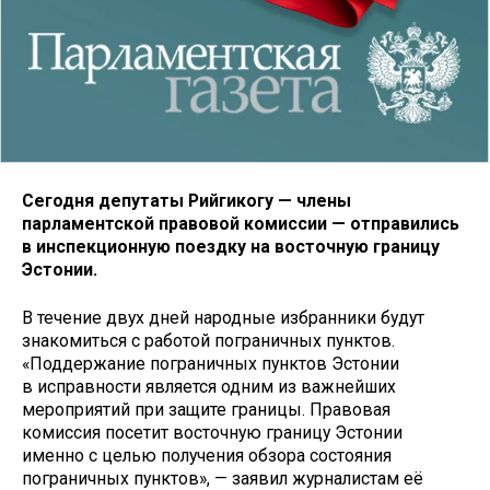
Сегодня депутаты Рийгикогу — члены
парламентской правовой комиссии — отправились
в инспекционную поездку на восточную границу
Эстонии.
В течение двух дней народные избранники будут
знакомиться с работой пограничных пунктов.
«Поддержание пограничных пунктов Эстонии
в исправности является одним из важнейших
мероприятий при защите границы. Правовая
комиссия посетит восточную границу Эстонии
именно с целью получения обзора состояния
пограничных пунктов», — заявил журналистам её