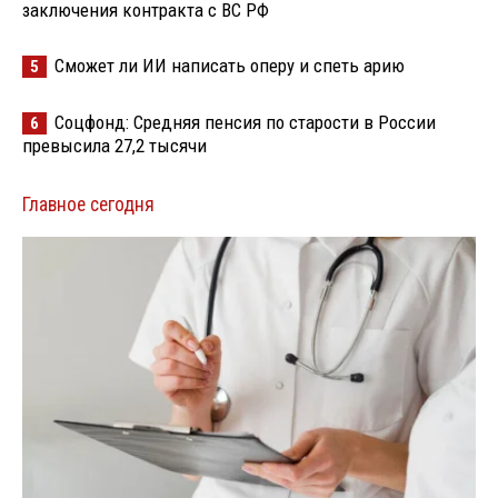
заключения контракта с ВС РФ
Сможет ли ИИ написать оперу и спеть арию
5
Соцфонд: Средняя пенсия по старости в России
6
превысила 27,2 тысячи
Главное сегодня