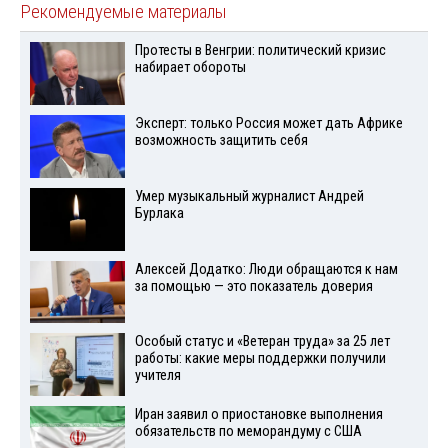
Рекомендуемые материалы
Протесты в Венгрии: политический кризис
набирает обороты
Эксперт: только Россия может дать Африке
возможность защитить себя
Умер музыкальный журналист Андрей
Бурлака
Алексей Додатко: Люди обращаются к нам
за помощью — это показатель доверия
Особый статус и «Ветеран труда» за 25 лет
работы: какие меры поддержки получили
учителя
Иран заявил о приостановке выполнения
обязательств по меморандуму с США