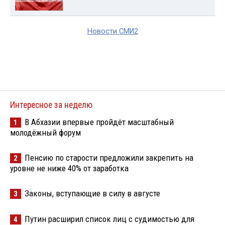
Новости СМИ2
Интересное за неделю
В Абхазии впервые пройдёт масштабный
1
молодёжный форум
Пенсию по старости предложили закрепить на
2
уровне не ниже 40% от заработка
Законы, вступающие в силу в августе
3
Путин расширил список лиц с судимостью для
4